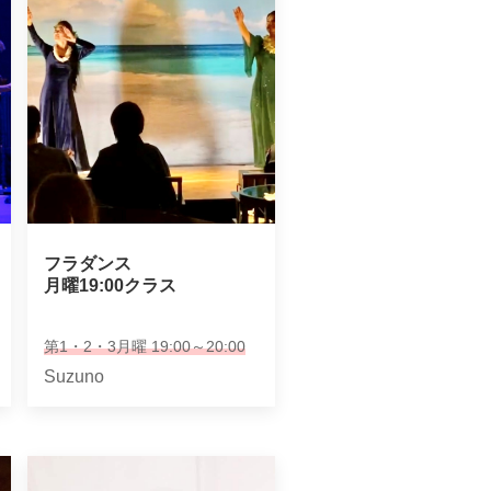
フラダンス

月曜19:00クラス
第1・2・3月曜 19:00～20:00
Suzuno