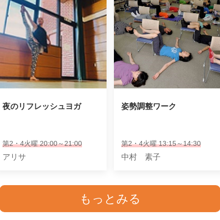
夜のリフレッシュヨガ
姿勢調整ワーク
第2・4火曜 20:00～21:00
第2・4火曜 13:15～14:30
アリサ
中村 素子
もっとみる