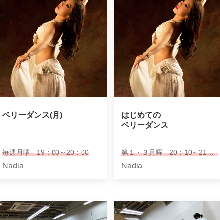
ベリーダンス(月)
はじめての

ベリーダンス
毎週月曜 19：00～20：00
第１・３月曜 20：10～21：10
Nadia
Nadia