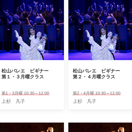
松山バレエ　ビギナー

松山バレエ　ビギナー

第１・３月曜クラス
第２・４月曜クラス
第1・3月曜 10:30～12:00
第2・4月曜 10:30～12:00
上杉 凡子
上杉 凡子