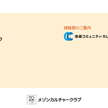
姉妹校のご案内