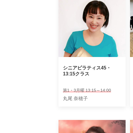
シニアピラティス45・

13:15クラス
第1・3月曜 13:15～14:00
丸尾 奈穂子