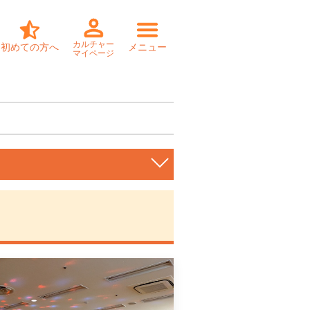
カルチャー
初めての方へ
メニュー
マイページ