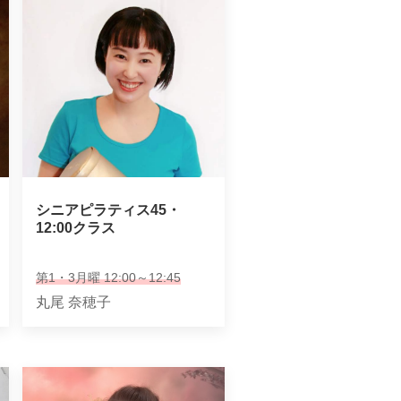
シニアピラティス45・

12:00クラス
第1・3月曜 12:00～12:45
丸尾 奈穂子