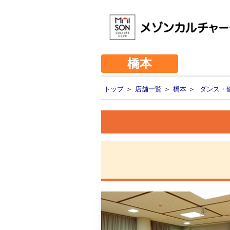
橋本
トップ
＞
店舗一覧
＞
橋本
＞
ダンス・