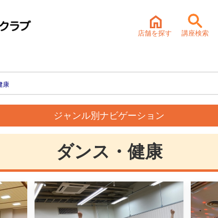
店舗を探す
講座検索
健康
ジャンル別ナビゲーション
ダンス・健康