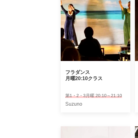
フラダンス

月曜20:10クラス
第1・2・3月曜 20:10～21:10
Suzuno