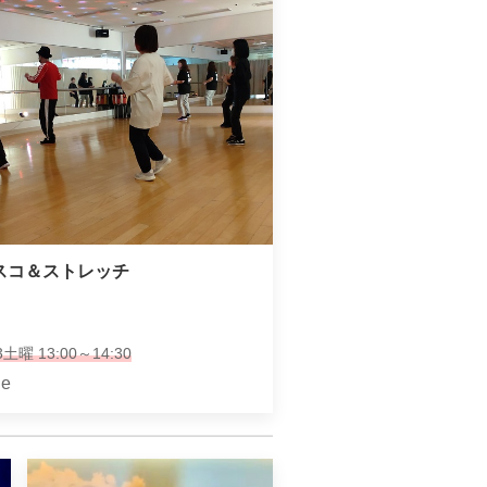
スコ＆ストレッチ
土曜 13:00～14:30
e