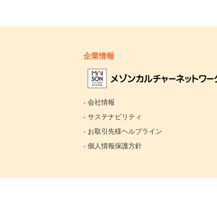
企業情報
- 会社情報
- サステナビリティ
- お取引先様ヘルプライン
- 個人情報保護方針