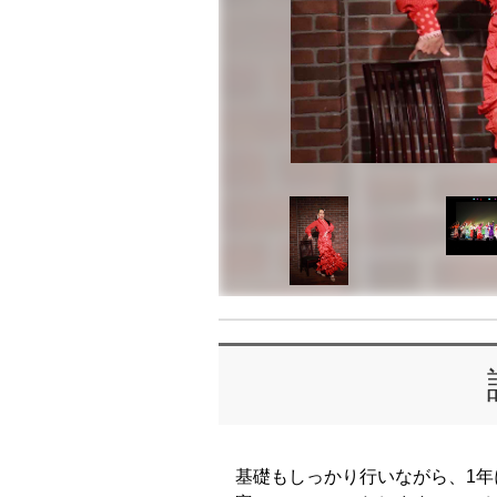
基礎もしっかり行いながら、1年