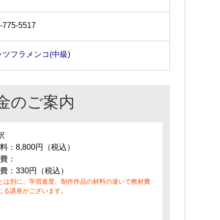
-775-5517
ッツフラメンコ(中級)
金のご案内
訳
料：8,800円（税込）
費：
費：330円（税込）
とは別に、学習進度、制作作品の材料の違いで教材費
じる講座がございます。