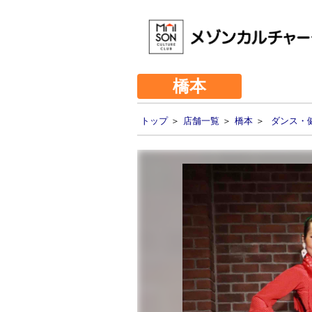
橋本
トップ
＞
店舗一覧
＞
橋本
＞
ダンス・