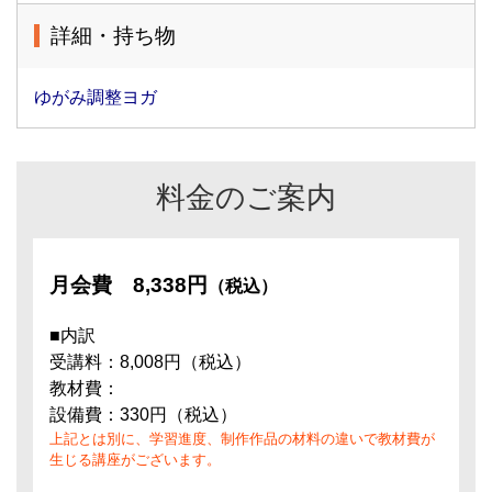
詳細・持ち物
ゆがみ調整ヨガ
料金のご案内
月会費
8,338円
（税込）
■内訳
受講料：8,008円（税込）
教材費：
設備費：330円（税込）
上記とは別に、学習進度、制作作品の材料の違いで教材費が
生じる講座がございます。