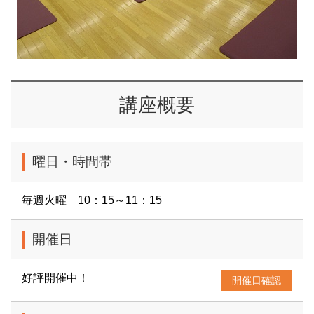
講座概要
曜日・時間帯
毎週火曜 10：15～11：15
開催日
好評開催中！
開催日確認