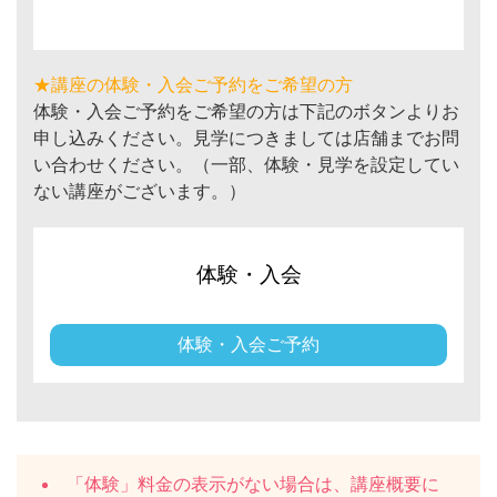
★講座の体験・入会ご予約をご希望の方
体験・入会ご予約をご希望の方は下記のボタンよりお
申し込みください。見学につきましては店舗までお問
い合わせください。（一部、体験・見学を設定してい
ない講座がございます。）
体験・入会
体験・入会ご予約
「体験」料金の表示がない場合は、講座概要に