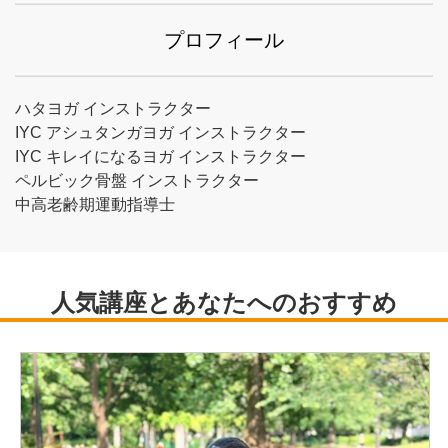
プロフィール
ハタヨガ インストラクター
IYC アシュタンガヨガ インストラクター
IYC キレイになるヨガ インストラクター
ペルビック骨盤 インストラクター
中高老齢期運動指導士