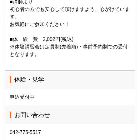
■講師より
初心者の方でも安心して頂けますよう、心がけていま
す。
お気軽にご参加ください！
■体 験 費 2,002円(税込)
※体験講習会は定員制(先着順)・事前予約制での受付
となります。
体験・見学
申込受付中
お問い合わせ
042-775-5517