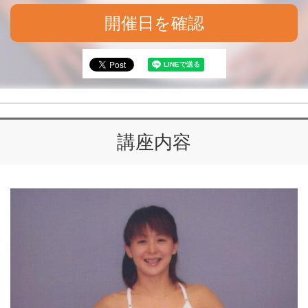
開催日を確認
講座内容