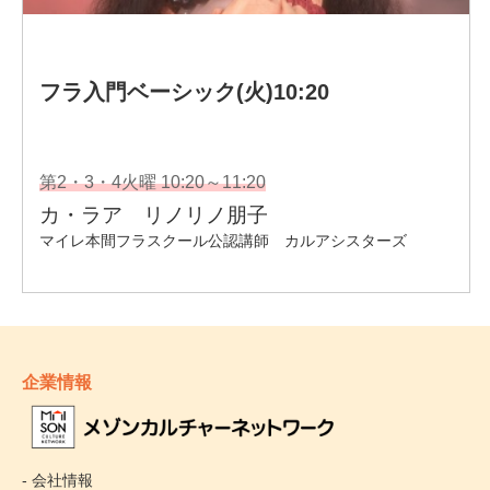
企業情報
- 会社情報