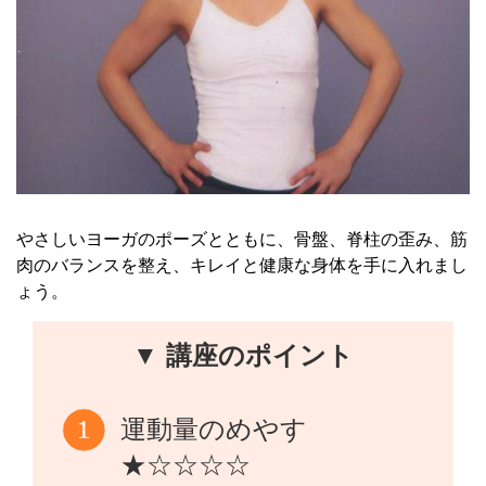
やさしいヨーガのポーズとともに、骨盤、脊柱の歪み、筋
肉のバランスを整え、キレイと健康な身体を手に入れまし
ょう。
▼ 講座のポイント
運動量のめやす
★☆☆☆☆