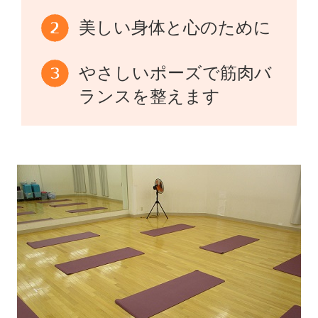
美しい身体と心のために
やさしいポーズで筋肉バ
ランスを整えます