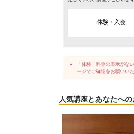
体験・入会
「体験」料金の表示がな
ージでご確認をお願いい