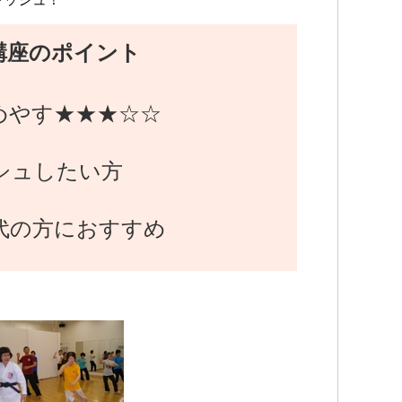
講座のポイント
めやす★★★☆☆
シュしたい方
代の方におすすめ