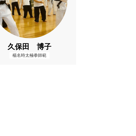
久保田 博子
楊名時太極拳師範