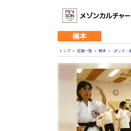
橋本
トップ
＞
店舗一覧
＞
橋本
＞
ダンス・