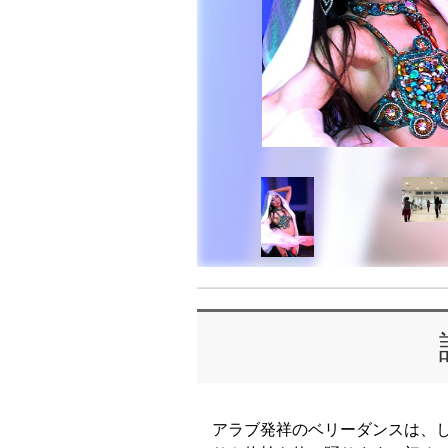
アラブ発祥のベリーダンスは、