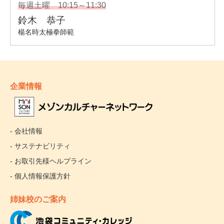
企業情報
- 会社情報
- サステナビリティ
- お取引先様ヘルプライン
- 個人情報保護方針
姉妹校のご案内