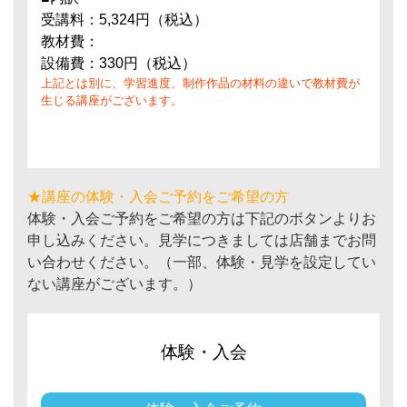
受講料：5,324円（税込）
教材費：
設備費：330円（税込）
上記とは別に、学習進度、制作作品の材料の違いで教材費が
生じる講座がございます。
★講座の体験・入会ご予約をご希望の方
体験・入会ご予約をご希望の方は下記のボタンよりお
申し込みください。見学につきましては店舗までお問
い合わせください。（一部、体験・見学を設定してい
ない講座がございます。）
体験・入会