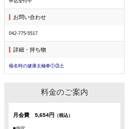
申込受付中
お問い合わせ
042-775-5517
詳細・持ち物
楊名時の健康太極拳①③土
料金のご案内
月会費
5,654円
（税込）
■内訳