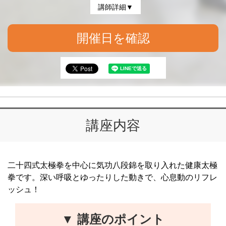
講師詳細▼
開催日を確認
講座内容
二十四式太極拳を中心に気功八段錦を取り入れた健康太極
拳です。深い呼吸とゆったりした動きで、心息動のリフレ
ッシュ！
▼ 講座のポイント