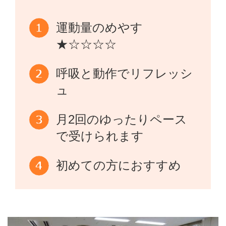
運動量のめやす
★☆☆☆☆
呼吸と動作でリフレッシ
ュ
月2回のゆったりペース
で受けられます
初めての方におすすめ