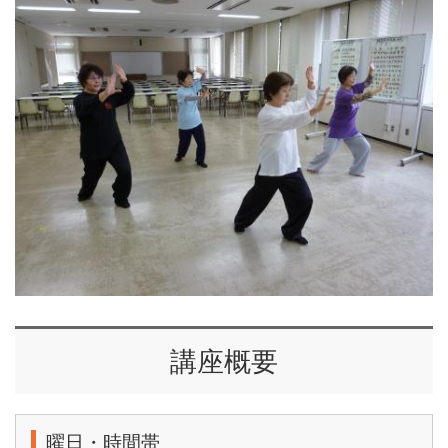
講座概要
曜日・時間帯