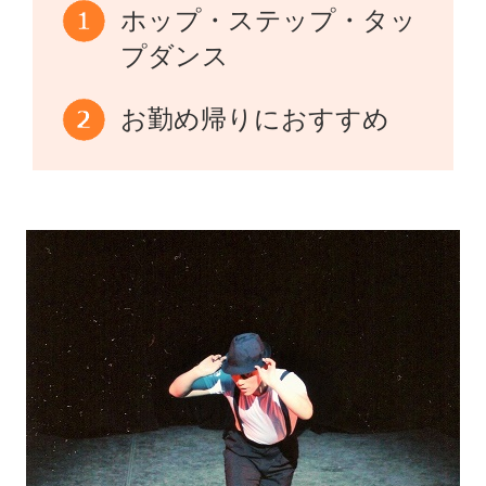
ホップ・ステップ・タッ
プダンス
お勤め帰りにおすすめ