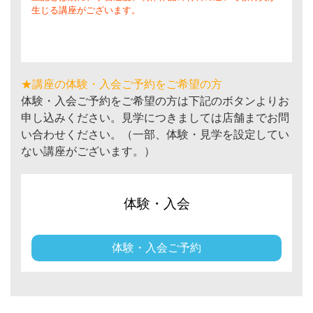
生じる講座がございます。
★講座の体験・入会ご予約をご希望の方
体験・入会ご予約をご希望の方は下記のボタンよりお
申し込みください。見学につきましては店舗までお問
い合わせください。（一部、体験・見学を設定してい
ない講座がございます。）
体験・入会
体験・入会ご予約