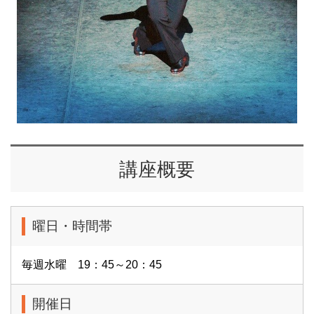
講座概要
曜日・時間帯
毎週水曜 19：45～20：45
開催日