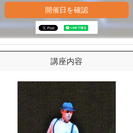
開催日を確認
講座内容