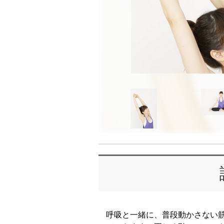
呼吸と一緒に、普段動かさない