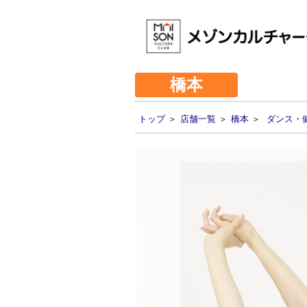
橋本
トップ
＞
店舗一覧
＞
橋本
＞
ダンス・