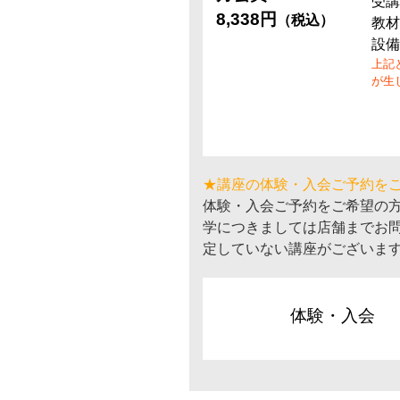
受講
8,338円
（税込）
教材
設備
上記
が生
★講座の体験・入会ご予約を
体験・入会ご予約をご希望の
学につきましては店舗までお
定していない講座がございま
体験・入会