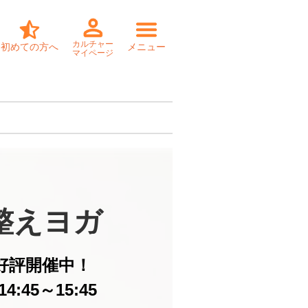
カルチャー
初めての方へ
メニュー
マイページ
整えヨガ
好評開催中！
:45～15:45