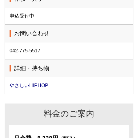
申込受付中
お問い合わせ
042-775-5517
詳細・持ち物
やさしいHIPHOP
料金のご案内