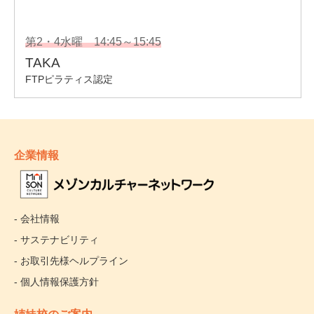
企業情報
- 会社情報
- サステナビリティ
- お取引先様ヘルプライン
- 個人情報保護方針