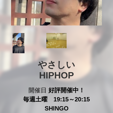
やさしい

HIPHOP
開催日
好評開催中！
毎週土曜 19:15～20:15
SHINGO