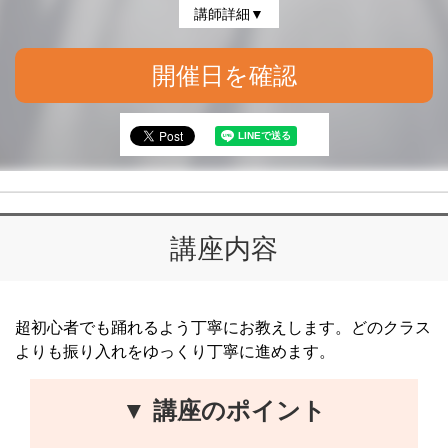
講師詳細▼
開催日を確認
講座内容
超初心者でも踊れるよう丁寧にお教えします。どのクラス
よりも振り入れをゆっくり丁寧に進めます。
▼ 講座のポイント