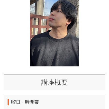
講座概要
曜日・時間帯