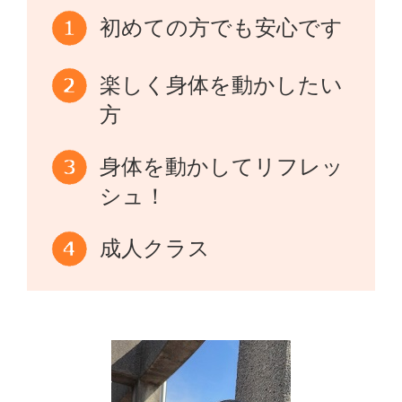
初めての方でも安心です
楽しく身体を動かしたい
方
身体を動かしてリフレッ
シュ！
成人クラス