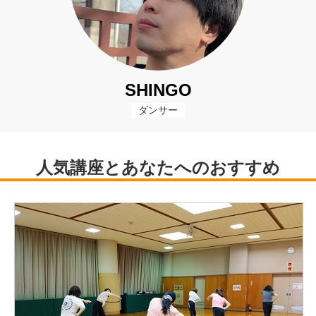
SHINGO
ダンサー