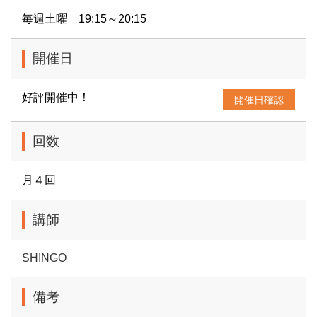
毎週土曜 19:15～20:15
開催日
好評開催中！
開催日確認
回数
月４回
講師
SHINGO
備考