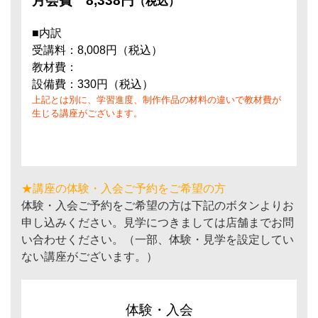
月会費
8,338円
（税込）
■内訳
受講料：8,008円（税込）
教材費：
設備費：330円（税込）
上記とは別に、学習進度、制作作品の材料の違いで教材費が
生じる講座がございます。
★講座の体験・入会ご予約をご希望の方
体験・入会ご予約をご希望の方は下記のボタンよりお
申し込みください。見学につきましては店舗までお問
い合わせください。（一部、体験・見学を設定してい
ない講座がございます。）
体験・入会