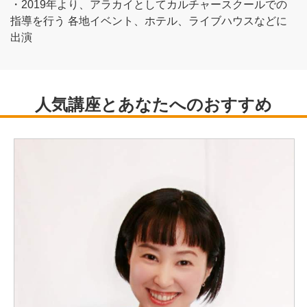
・2019年より、アラカイとしてカルチャースクールでの
指導を行う 各地イベント、ホテル、ライブハウスなどに
出演