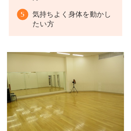
気持ちよく身体を動かし
たい方