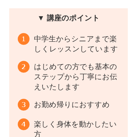
▼ 講座のポイント
中学生からシニアまで楽
しくレッスンしています
はじめての方でも基本の
ステップから丁寧にお伝
えいたします
お勤め帰りにおすすめ
楽しく身体を動かしたい
方