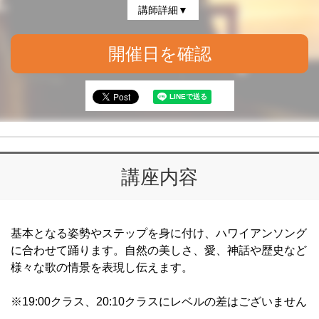
講師詳細▼
開催日を確認
講座内容
基本となる姿勢やステップを身に付け、ハワイアンソング
に合わせて踊ります。自然の美しさ、愛、神話や歴史など
様々な歌の情景を表現し伝えます。
※19:00クラス、20:10クラスにレベルの差はございません