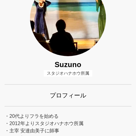
Suzuno
スタジオハナホウ所属
プロフィール
・20代よりフラを始める
・2012年よりスタジオハナホウ所属
・主宰 安達由美子に師事