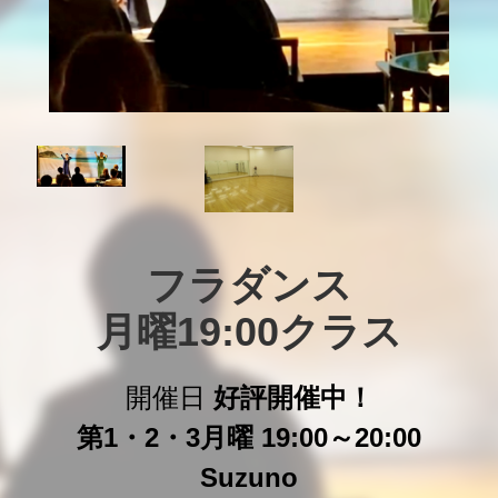
フラダンス

月曜19:00クラス
開催日
好評開催中！
第1・2・3月曜 19:00～20:00
Suzuno