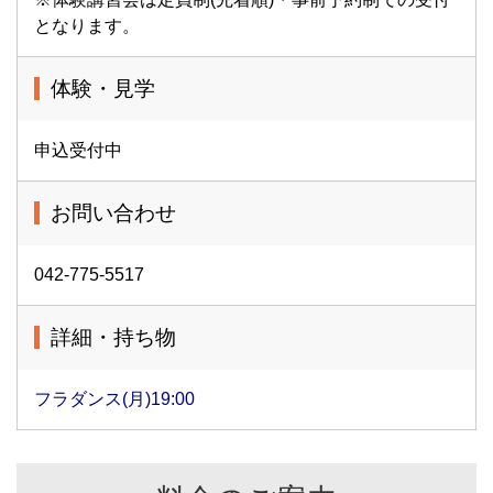
となります。
体験・見学
申込受付中
お問い合わせ
042-775-5517
詳細・持ち物
フラダンス(月)19:00