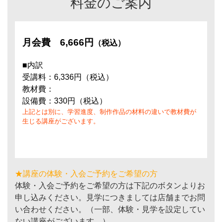
料金のご案内
月会費
6,666円
（税込）
■内訳
受講料：6,336円（税込）
教材費：
設備費：330円（税込）
上記とは別に、学習進度、制作作品の材料の違いで教材費が
生じる講座がございます。
★講座の体験・入会ご予約をご希望の方
体験・入会ご予約をご希望の方は下記のボタンよりお
申し込みください。見学につきましては店舗までお問
い合わせください。（一部、体験・見学を設定してい
ない講座がございます。）