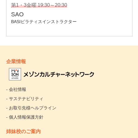
企業情報
- 会社情報
- サステナビリティ
- お取引先様ヘルプライン
- 個人情報保護方針
姉妹校のご案内