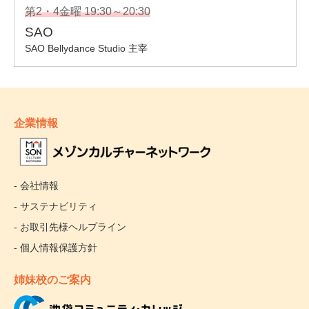
企業情報
- 会社情報
- サステナビリティ
- お取引先様ヘルプライン
- 個人情報保護方針
姉妹校のご案内