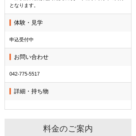
となります。
体験・見学
申込受付中
お問い合わせ
042-775-5517
詳細・持ち物
料金のご案内