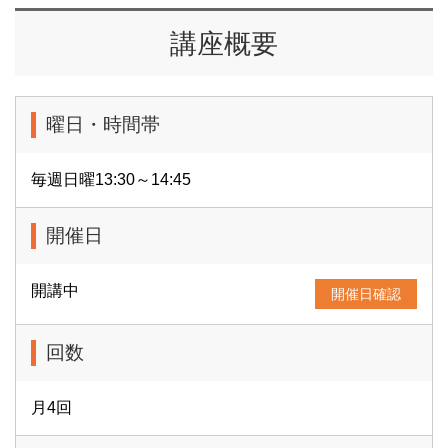
講座概要
曜日・時間帯
毎週日曜13:30～14:45
開催日
開講中
開催日確認
回数
月4回