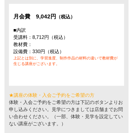
月会費
9,042円
（税込）
■内訳
受講料：8,712円（税込）
教材費：
設備費：330円（税込）
上記とは別に、学習進度、制作作品の材料の違いで教材費が
生じる講座がございます。
★講座の体験・入会ご予約をご希望の方
体験・入会ご予約をご希望の方は下記のボタンよりお
申し込みください。見学につきましては店舗までお問
い合わせください。（一部、体験・見学を設定してい
ない講座がございます。）