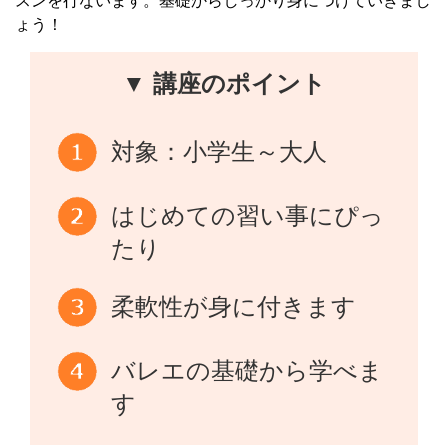
スンを行ないます。基礎からしっかり身につけていきまし
ょう！
▼ 講座のポイント
対象：小学生～大人
はじめての習い事にぴっ
たり
柔軟性が身に付きます
バレエの基礎から学べま
す