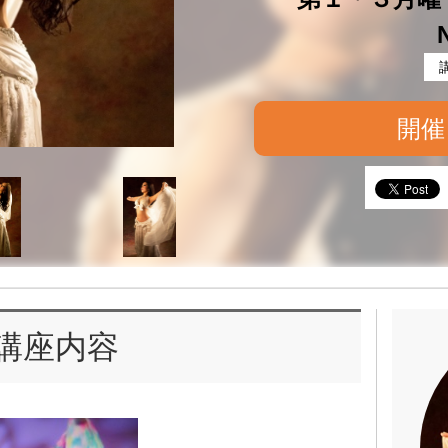
開催
講座内容