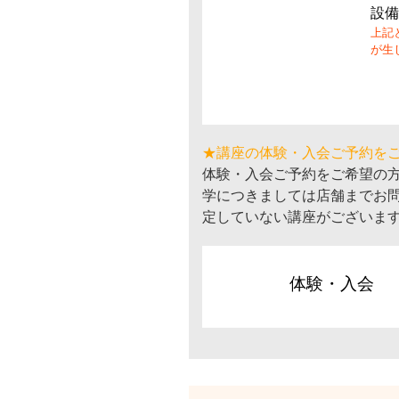
設備
上記
が生
★講座の体験・入会ご予約を
体験・入会ご予約をご希望の
学につきましては店舗までお
定していない講座がございま
体験・入会