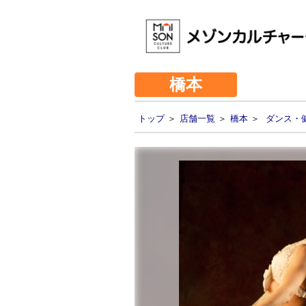
橋本
トップ
＞
店舗一覧
＞
橋本
＞
ダンス・