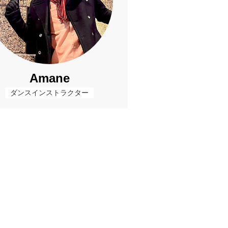
Amane
ダンスインストラクター