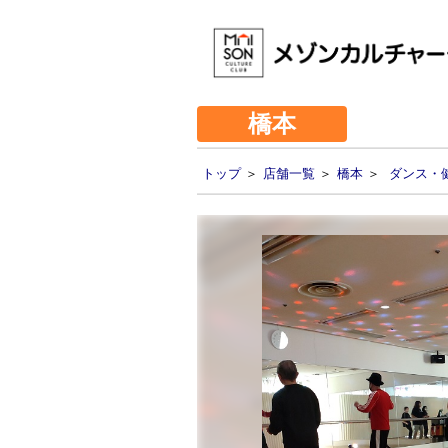
橋本
トップ
＞
店舗一覧
＞
橋本
＞
ダンス・