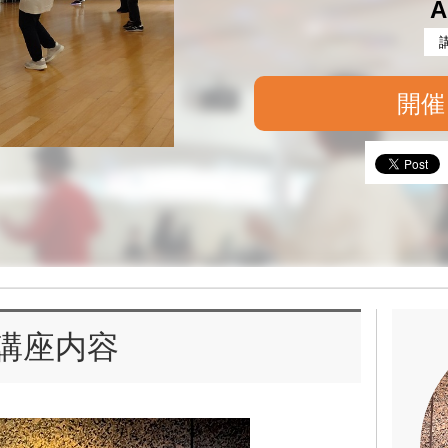
A
開催
講座内容