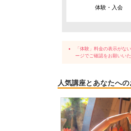
体験・入会
「体験」料金の表示がな
ージでご確認をお願いい