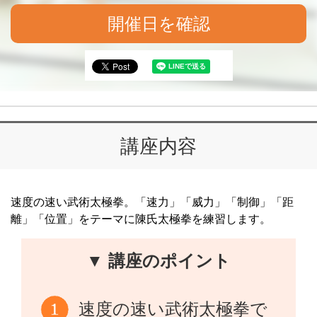
開催日を確認
講座内容
速度の速い武術太極拳。「速力」「威力」「制御」「距
離」「位置」をテーマに陳氏太極拳を練習します。
▼ 講座のポイント
速度の速い武術太極拳で