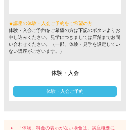
★講座の体験・入会ご予約をご希望の方
体験・入会ご予約をご希望の方は下記のボタンよりお
申し込みください。見学につきましては店舗までお問
い合わせください。（一部、体験・見学を設定してい
ない講座がございます。）
体験・入会
体験・入会ご予約
「体験」料金の表示がない場合は、講座概要に