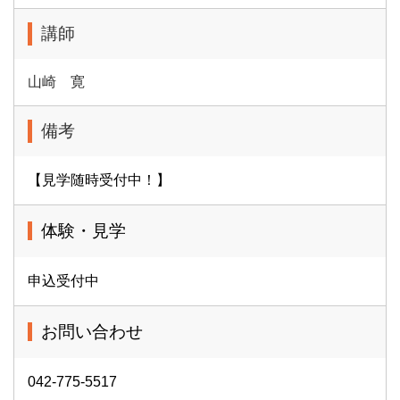
講師
山崎 寛
備考
【見学随時受付中！】
体験・見学
申込受付中
お問い合わせ
042-775-5517