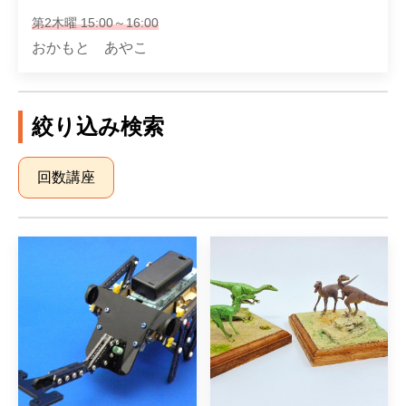
第2木曜 15:00～16:00
おかもと あやこ
絞り込み検索
回数講座