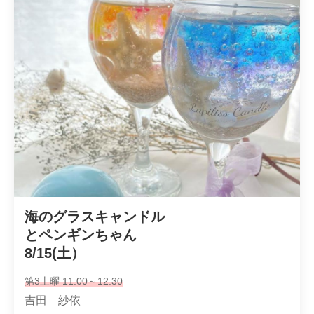
海のグラスキャンドル

とペンギンちゃん

8/15(土）
第3土曜 11:00～12:30
吉田 紗依