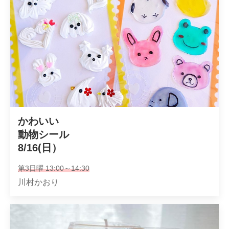
かわいい

動物シール

8/16(日）
第3日曜 13:00～14:30
川村かおり