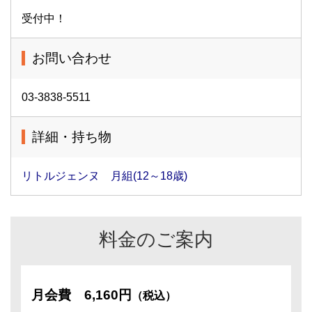
受付中！
お問い合わせ
03-3838-5511
詳細・持ち物
リトルジェンヌ 月組(12～18歳)
料金のご案内
月会費
6,160円
（税込）