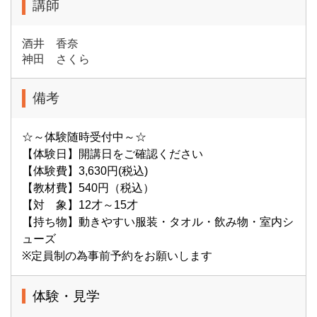
講師
酒井 香奈
神田 さくら
備考
☆～体験随時受付中～☆
【体験日】開講日をご確認ください
【体験費】3,630円(税込)
【教材費】540円（税込）
【対 象】12才～15才
【持ち物】動きやすい服装・タオル・飲み物・室内シ
ューズ
※定員制の為事前予約をお願いします
体験・見学