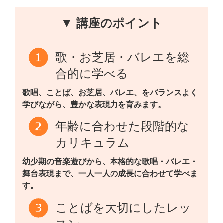
▼ 講座のポイント
歌・お芝居・バレエを総
合的に学べる
歌唱、ことば、お芝居、バレエ、をバランスよく
学びながら、豊かな表現力を育みます。
年齢に合わせた段階的な
カリキュラム
幼少期の音楽遊びから、本格的な歌唱・バレエ・
舞台表現まで、一人一人の成長に合わせて学べま
す。
ことばを大切にしたレッ