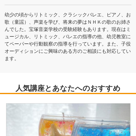
幼少の頃からリトミック、クラシックバレエ、ピアノ、お
歌（童謡）、声楽を学び、将来の夢はＮＨＫの歌のお姉さ
んでした。宝塚音楽学校の受験経験もあります。現在はミ
ュージカル、リトミック、バレエの指導の他、幼児教室に
てペーパーや行動観察の指導を行っています。また、子役
オーディションにご興味のある方のご相談にも対応してい
ます。