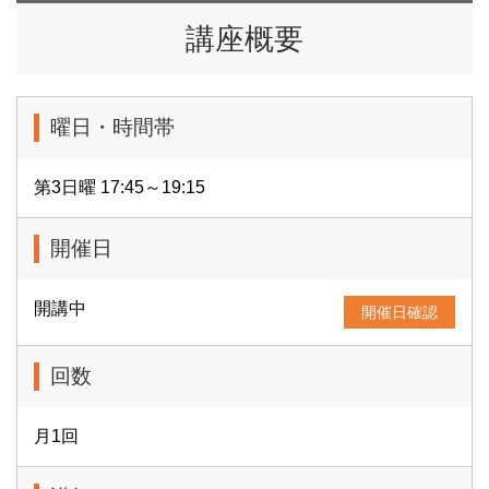
講座概要
曜日・時間帯
第3日曜 17:45～19:15
開催日
開講中
開催日確認
回数
月1回