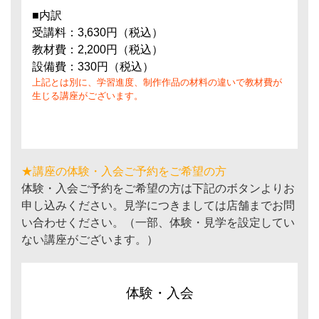
■内訳
受講料：3,630円（税込）
教材費：2,200円（税込）
設備費：330円（税込）
上記とは別に、学習進度、制作作品の材料の違いで教材費が
生じる講座がございます。
★講座の体験・入会ご予約をご希望の方
体験・入会ご予約をご希望の方は下記のボタンよりお
申し込みください。見学につきましては店舗までお問
い合わせください。（一部、体験・見学を設定してい
ない講座がございます。）
体験・入会