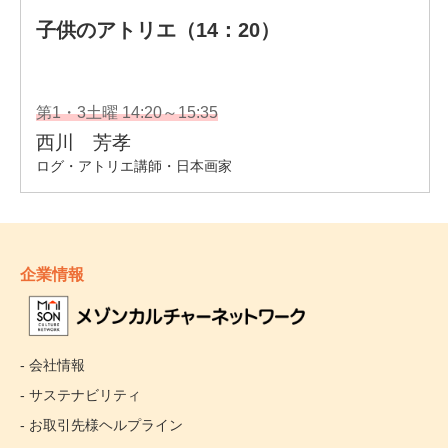
企業情報
- 会社情報
- サステナビリティ
- お取引先様ヘルプライン