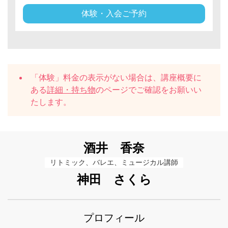
体験・入会ご予約
「体験」料金の表示がない場合は、講座概要に
ある
詳細・持ち物
のページでご確認をお願いい
たします。
酒井 香奈
リトミック、バレエ、ミュージカル講師
神田 さくら
プロフィール