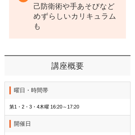
己防衛術や手あそびなど
めずらしいカリキュラム
も
講座概要
曜日・時間帯
第1・2・3・4木曜 16:20～17:20
開催日