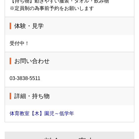
【持ち物】動きやすい服装・タオル・飲み物
※定員制の為事前予約をお願いします
体験・見学
受付中！
お問い合わせ
03-3838-5511
詳細・持ち物
体育教室【木】園児～低学年