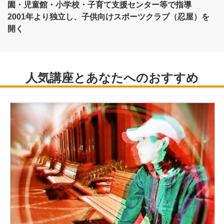
園・児童館・小学校・子育て支援センター等で指導
2001年より独立し、子供向けスポーツクラブ（忍屋）を
開く