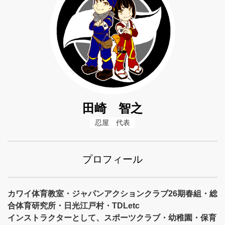
田崎 智之
忍屋　代表
プロフィール
カワイ体育教室・ジャパンアクションクラブ26期春組・総
合体育研究所・日光江戸村・TDLetc
インストラクターとして、スポーツクラブ・幼稚園・保育