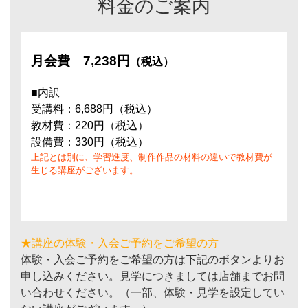
料金のご案内
月会費
7,238円
（税込）
■内訳
受講料：6,688円（税込）
教材費：220円（税込）
設備費：330円（税込）
上記とは別に、学習進度、制作作品の材料の違いで教材費が
生じる講座がございます。
★講座の体験・入会ご予約をご希望の方
体験・入会ご予約をご希望の方は下記のボタンよりお
申し込みください。見学につきましては店舗までお問
い合わせください。（一部、体験・見学を設定してい