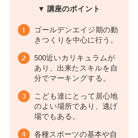
▼ 講座のポイント
ゴールデンエイジ期の動
きつくりを中心に行う。
500近いカリキュラムが
あり、出来たスキルを自
分でマーキングする。
こども達にとって居心地
のよい場所であり、逃げ
場でもある。
各種スポーツの基本や自