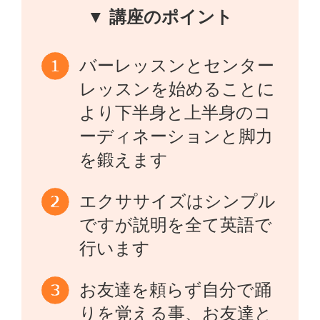
▼ 講座のポイント
バーレッスンとセンター
レッスンを始めることに
より下半身と上半身のコ
ーディネーションと脚力
を鍛えます
エクササイズはシンプル
ですが説明を全て英語で
行います
お友達を頼らず自分で踊
りを覚える事、お友達と