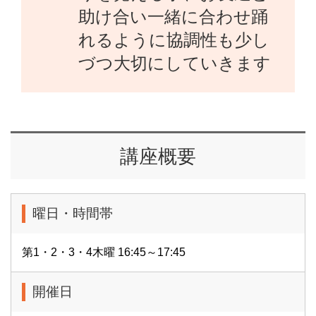
助け合い一緒に合わせ踊
れるように協調性も少し
づつ大切にしていきます
講座概要
曜日・時間帯
第1・2・3・4木曜 16:45～17:45
開催日