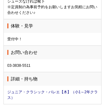
シューズなければ靴下
※定員制の為事前予約をお願いしますお気軽にお問い
合わせください♪
体験・見学
受付中！
お問い合わせ
03-3838-5511
詳細・持ち物
ジュニア・クラシック・バレエ【木】（小1～2年クラ
ス）