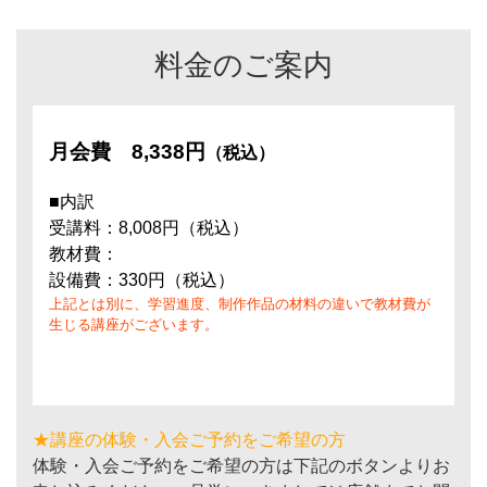
料金のご案内
月会費
8,338円
（税込）
■内訳
受講料：8,008円（税込）
教材費：
設備費：330円（税込）
上記とは別に、学習進度、制作作品の材料の違いで教材費が
生じる講座がございます。
★講座の体験・入会ご予約をご希望の方
体験・入会ご予約をご希望の方は下記のボタンよりお