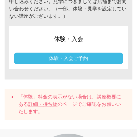
申し込みください。見学につきましては店舗までお問
い合わせください。（一部、体験・見学を設定してい
ない講座がございます。）
体験・入会
体験・入会ご予約
「体験」料金の表示がない場合は、講座概要に
ある
詳細・持ち物
のページでご確認をお願いい
たします。