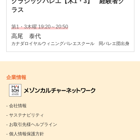
企業情報
- 会社情報
- サステナビリティ
- お取引先様ヘルプライン
- 個人情報保護方針