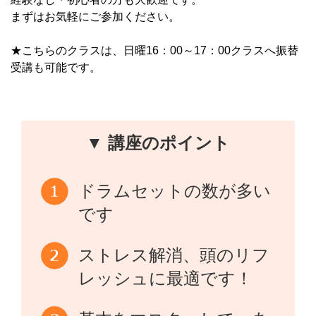
まずはお気軽にご参加ください。
★こちらのクラスは、日曜16：00～17：00クラスへ振替
受講も可能です。
▼ 講座のポイント
ドラムセットの数が多い
です
ストレス解消、頭のリフ
レッシュに最適です！