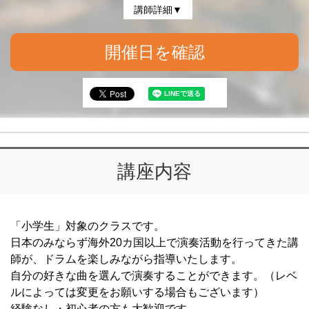
講師詳細▼
開催日を確認
講座内容
「小学生」対象のクラスです。
日本のみならず海外20カ国以上で演奏活動を行ってきた講
師が、ドラムを楽しみながら指導いたします。
自分の好きな曲を選んで演奏することができます。（レベ
ルによっては変更をお願いする場合もございます）
経験なし・初心者の方も大歓迎です。