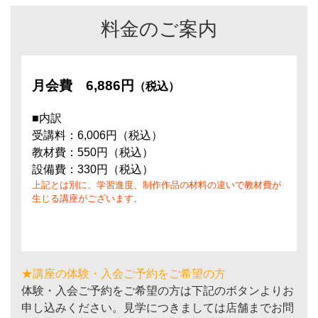
料金のご案内
月会費
6,886円
（税込）
■内訳
受講料：6,006円（税込）
教材費：550円（税込）
設備費：330円（税込）
上記とは別に、学習進度、制作作品の材料の違いで教材費が
生じる講座がございます。
★講座の体験・入会ご予約をご希望の方
体験・入会ご予約をご希望の方は下記のボタンよりお
申し込みください。見学につきましては店舗までお問