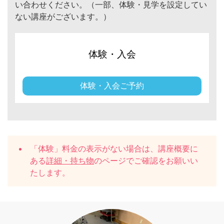
い合わせください。（一部、体験・見学を設定してい
ない講座がございます。）
体験・入会
体験・入会ご予約
「体験」料金の表示がない場合は、講座概要に
ある
詳細・持ち物
のページでご確認をお願いい
たします。