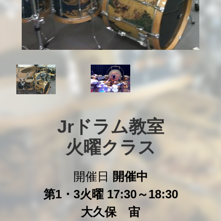
Jrドラム教室

火曜クラス
開催日
開催中
第1・3火曜 17:30～18:30
大久保 宙