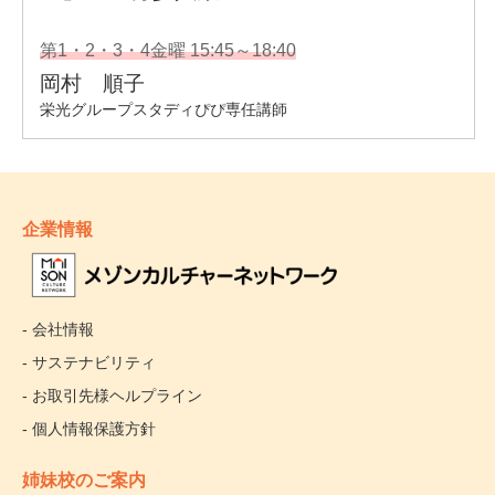
企業情報
- 会社情報
- サステナビリティ
- お取引先様ヘルプライン
- 個人情報保護方針
姉妹校のご案内