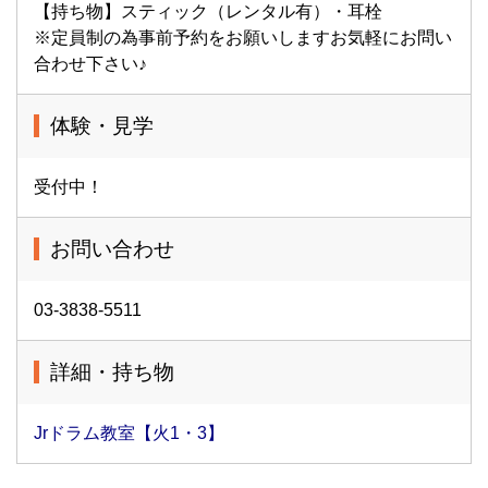
【持ち物】スティック（レンタル有）・耳栓
※定員制の為事前予約をお願いしますお気軽にお問い
合わせ下さい♪
体験・見学
受付中！
お問い合わせ
03-3838-5511
詳細・持ち物
Jrドラム教室【火1・3】