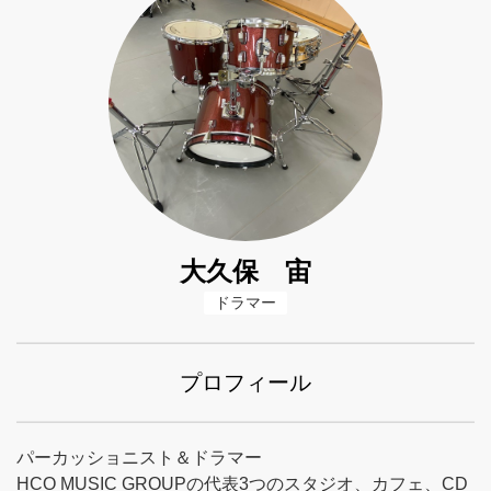
大久保 宙
ドラマー
プロフィール
パーカッショニスト＆ドラマー
HCO MUSIC GROUPの代表3つのスタジオ、カフェ、CD