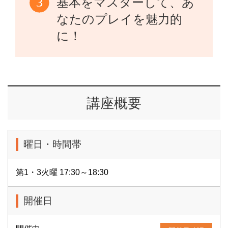
基本をマスターして、あ
なたのプレイを魅力的
に！
講座概要
曜日・時間帯
第1・3火曜 17:30～18:30
開催日