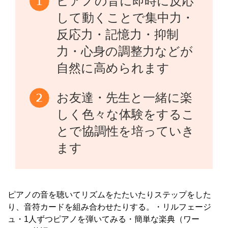
ピアノの音に即時に反応
して動くことで集中力・
反応力・記憶力・抑制
力・心身の調整力などが
自然に高められます
お友達・先生と一緒に楽
しく色々な体験をするこ
とで協調性を培っていき
ます
ピアノの音を聴いてリズムをたたいたりステップをした
り、音符カードを組み合わせたりする。・リルフェージ
ュ・1人ずつピアノを弾いてみる・簡単な楽典（ワー