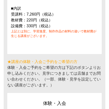
■内訳
受講料：7,260円（税込）
教材費：220円（税込）
設備費：330円（税込）
上記とは別に、学習進度、制作作品の材料の違いで教材費が
生じる講座がございます。
★講座の体験・入会ご予約をご希望の方
体験・入会ご予約をご希望の方は下記のボタンよりお
申し込みください。見学につきましては店舗までお問
い合わせください。（一部、体験・見学を設定してい
ない講座がございます。）
体験・入会