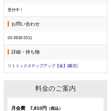
受付中！
お問い合わせ
03-3838-5511
詳細・持ち物
リトミックステップアップ【金】(園児)
料金のご案内
月会費
7,810円
（税込）