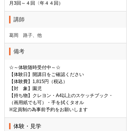
月3回～４回〈年４４回）
講師
葛岡 路子、他
備考
☆～体験随時受付中～☆
【体験日】開講日をご確認ください
【体験費】1,815円（税込）
【対 象】園児
【持ち物】クレヨン・A4以上のスケッチブック・
（画用紙でも可）・手を拭くタオル
※定員制の為事前予約をお願いします
体験・見学