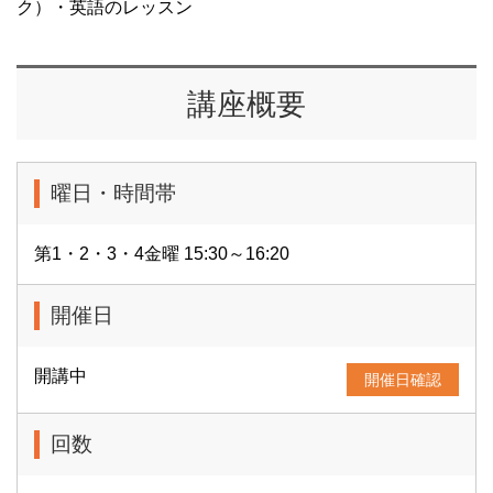
ク）・英語のレッスン
講座概要
曜日・時間帯
第1・2・3・4金曜 15:30～16:20
開催日
開講中
開催日確認
回数