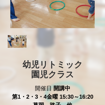
幼児リトミック

園児クラス
開催日
開講中
第1・2・3・4金曜 15:30～16:20