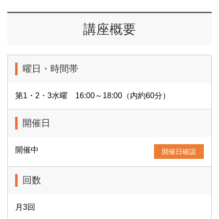
講座概要
曜日・時間帯
第1・2・3水曜 16:00～18:00（内約60分）
開催日
開催中
開催日確認
回数
月3回