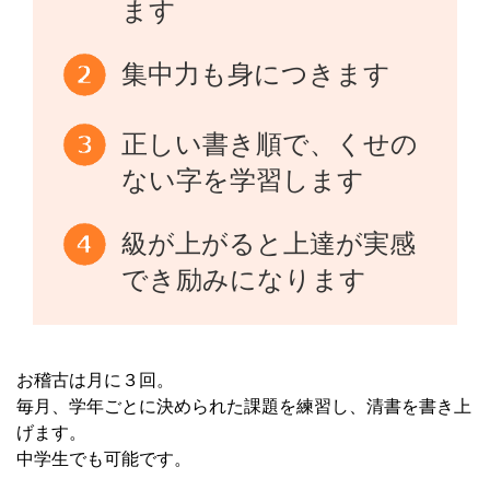
ます
集中力も身につきます
正しい書き順で、くせの
ない字を学習します
級が上がると上達が実感
でき励みになります
お稽古は月に３回。
毎月、学年ごとに決められた課題を練習し、清書を書き上
げます。
中学生でも可能です。