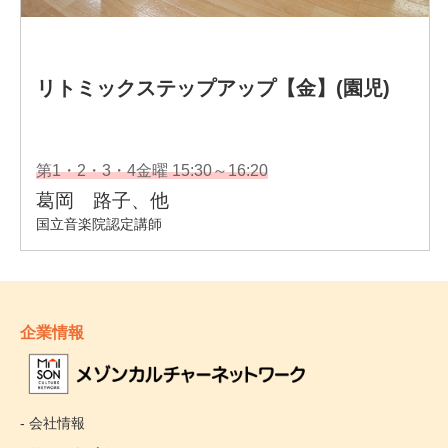
企業情報
- 会社情報