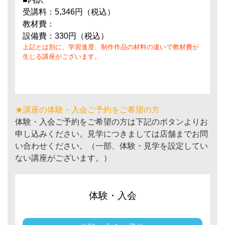
受講料：5,346円（税込）
教材費：
設備費：330円（税込）
上記とは別に、学習進度、制作作品の材料の違いで教材費が
生じる講座がございます。
★講座の体験・入会ご予約をご希望の方
体験・入会ご予約をご希望の方は下記のボタンよりお
申し込みください。見学につきましては店舗までお問
い合わせください。（一部、体験・見学を設定してい
ない講座がございます。）
体験・入会