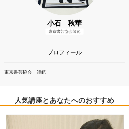
小石 秋華
東京書芸協会師範
プロフィール
東京書芸協会 師範