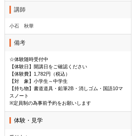
講師
小石 秋華
備考
☆体験随時受付中
【体験日】開講日をご確認ください
【体験費】1,782円（税込）
【対 象】小学生～中学生
【持ち物】書道道具・鉛筆2B・消しゴム・国語10マ
スノート
※定員制の為事前予約をお願いします
体験・見学