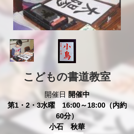
こどもの書道教室
開催日
開催中
第1・2・3水曜 16:00～18:00（内約
60分）
小石 秋華