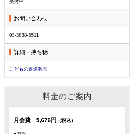
受付中！
お問い合わせ
03-3838-5511
詳細・持ち物
こどもの書道教室
料金のご案内
月会費
5,676円
（税込）
■内訳