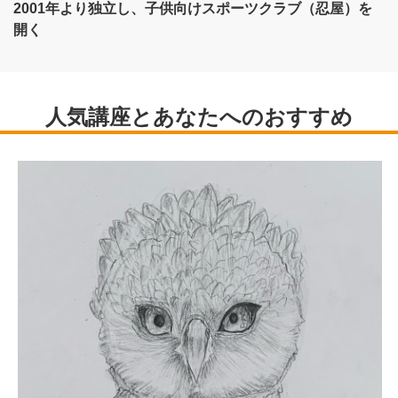
2001年より独立し、子供向けスポーツクラブ（忍屋）を
開く