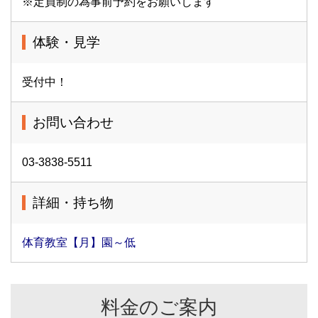
※定員制の為事前予約をお願いします
体験・見学
受付中！
お問い合わせ
03-3838-5511
詳細・持ち物
体育教室【月】園～低
料金のご案内