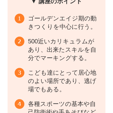
▼ 講座のポイント
ゴールデンエイジ期の動
きつくりを中心に行う。
500近いカリキュラムが
あり、出来たスキルを自
分でマーキングする。
こども達にとって居心地
のよい場所であり、逃げ
場でもある。
各種スポーツの基本や自
己防衛術や手あそびなど