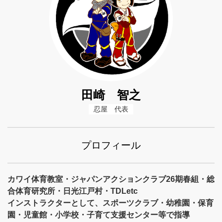
田崎 智之
忍屋　代表
プロフィール
カワイ体育教室・ジャパンアクションクラブ26期春組・総
合体育研究所・日光江戸村・TDLetc
インストラクターとして、スポーツクラブ・幼稚園・保育
園・児童館・小学校・子育て支援センター等で指導