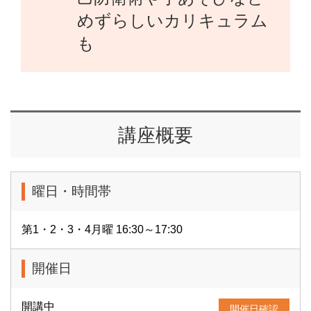
めずらしいカリキュラム
も
講座概要
曜日・時間帯
第1・2・3・4月曜 16:30～17:30
開催日
開講中
開催日確認