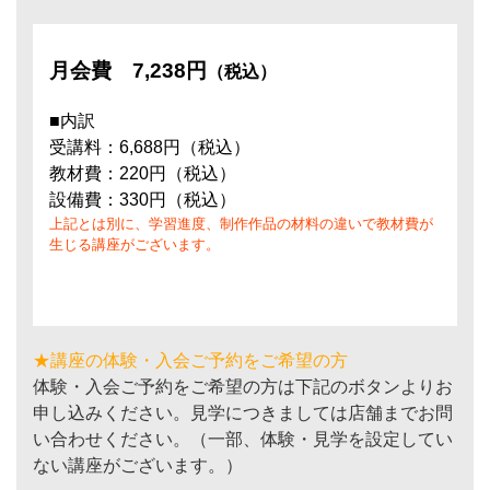
月会費
7,238円
（税込）
■内訳
受講料：6,688円（税込）
教材費：220円（税込）
設備費：330円（税込）
上記とは別に、学習進度、制作作品の材料の違いで教材費が
生じる講座がございます。
★講座の体験・入会ご予約をご希望の方
体験・入会ご予約をご希望の方は下記のボタンよりお
申し込みください。見学につきましては店舗までお問
い合わせください。（一部、体験・見学を設定してい
ない講座がございます。）