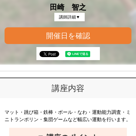
田崎 智之
講師詳細▼
開催日を確認
講座内容
マット・跳び箱・鉄棒・ボール・なわ・運動能力調査・ミ
ニトランポリン・集団ゲームなど幅広い運動を行います。