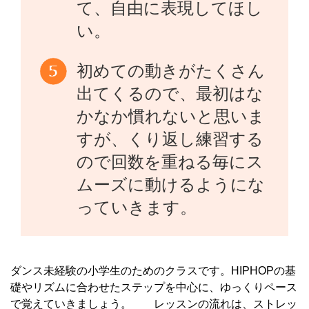
て、自由に表現してほし
い。
初めての動きがたくさん
出てくるので、最初はな
かなか慣れないと思いま
すが、くり返し練習する
ので回数を重ねる毎にス
ムーズに動けるようにな
っていきます。
ダンス未経験の小学生のためのクラスです。HIPHOPの基
礎やリズムに合わせたステップを中心に、ゆっくりペース
で覚えていきましょう。 レッスンの流れは、ストレッ