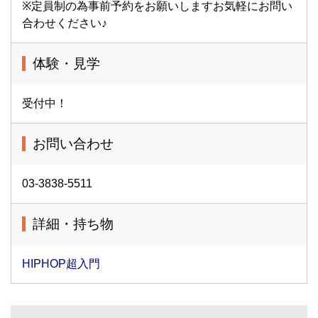
※定員制の為事前予約をお願いしますお気軽にお問い
合わせください♪
体験・見学
受付中！
お問い合わせ
03-3838-5511
詳細・持ち物
HIPHOP超入門