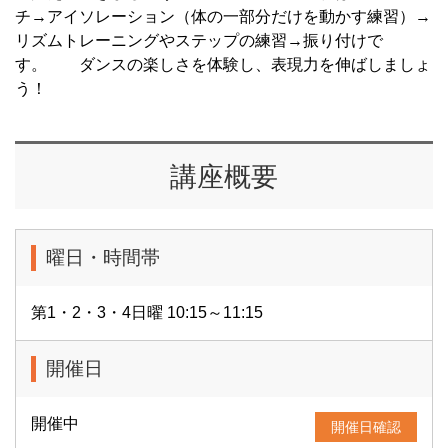
チ→アイソレーション（体の一部分だけを動かす練習）→
リズムトレーニングやステップの練習→振り付けで
す。 ダンスの楽しさを体験し、表現力を伸ばしましょ
う！
講座概要
曜日・時間帯
第1・2・3・4日曜 10:15～11:15
開催日
開催中
開催日確認