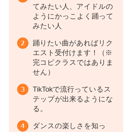
てみたい人、アイドルの
ようにかっこよく踊って
みたい人
踊りたい曲があればリク
エスト受付けます！（※
完コピクラスではありま
せん）
TikTokで流行っているス
テップが出来るようにな
る。
ダンスの楽しさを知っ