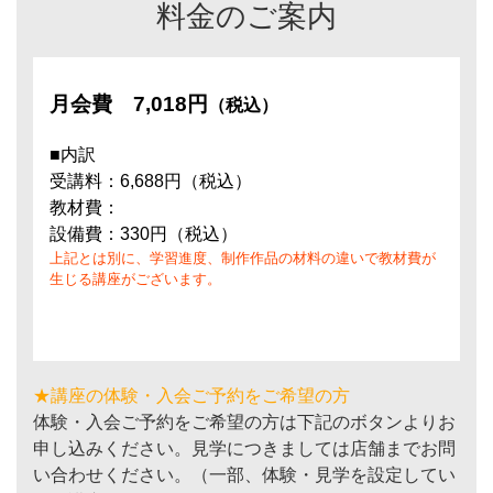
料金のご案内
月会費
7,018円
（税込）
■内訳
受講料：6,688円（税込）
教材費：
設備費：330円（税込）
上記とは別に、学習進度、制作作品の材料の違いで教材費が
生じる講座がございます。
★講座の体験・入会ご予約をご希望の方
体験・入会ご予約をご希望の方は下記のボタンよりお
申し込みください。見学につきましては店舗までお問
い合わせください。（一部、体験・見学を設定してい