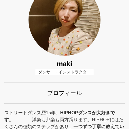
maki
ダンサー・インストラクター
プロフィール
ストリートダンス歴15年。
HIPHOPダンスが大好きで
す。
洋楽も邦楽も両方踊ります。HIPHOPにはた
くさんの種類のステップがあり、
一つずつ丁寧に教えてい