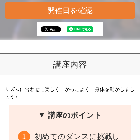
開催日を確認
講座内容
リズムに合わせて楽しく！かっこよく！身体を動かしまし
ょう♪
▼ 講座のポイント
初めてのダンスに挑戦し