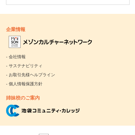
企業情報
- 会社情報
- サステナビリティ
- お取引先様ヘルプライン
- 個人情報保護方針
姉妹校のご案内