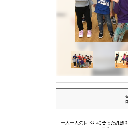
一人一人のレベルに合った課題