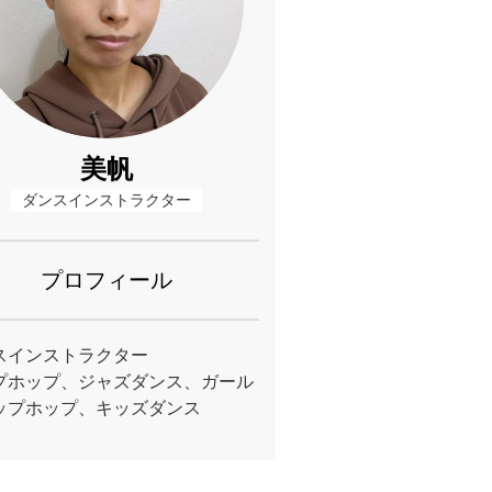
美帆
ダンスインストラクター
プロフィール
スインストラクター
プホップ、ジャズダンス、ガール
ップホップ、キッズダンス