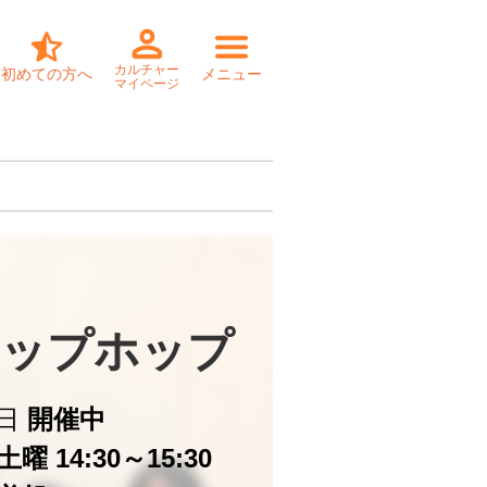
カルチャー
初めての方へ
メニュー
マイページ
ップホップ
日
開催中
曜 14:30～15:30