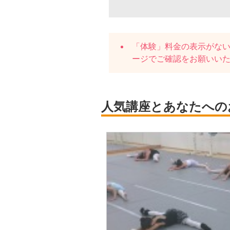
「体験」料金の表示がな
ージでご確認をお願いい