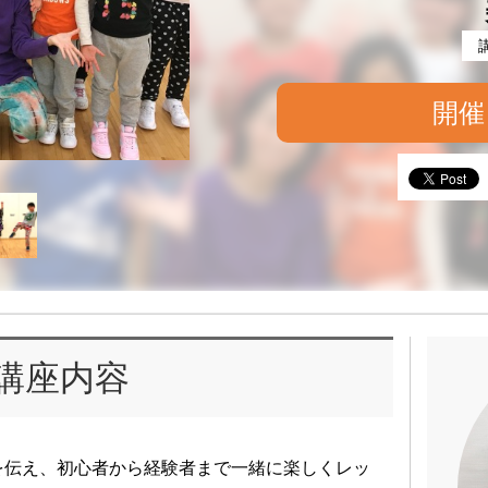
開催
講座内容
を伝え、初心者から経験者まで一緒に楽しくレッ