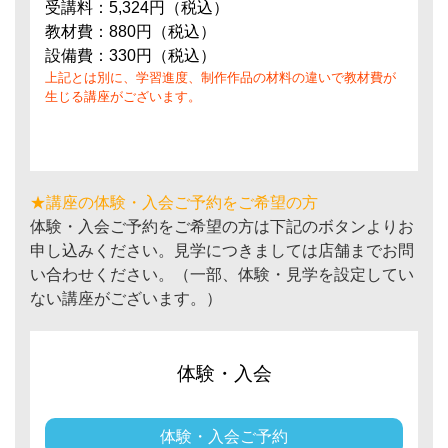
受講料：5,324円（税込）
教材費：880円（税込）
設備費：330円（税込）
上記とは別に、学習進度、制作作品の材料の違いで教材費が
生じる講座がございます。
★講座の体験・入会ご予約をご希望の方
体験・入会ご予約をご希望の方は下記のボタンよりお
申し込みください。見学につきましては店舗までお問
い合わせください。（一部、体験・見学を設定してい
ない講座がございます。）
体験・入会
体験・入会ご予約