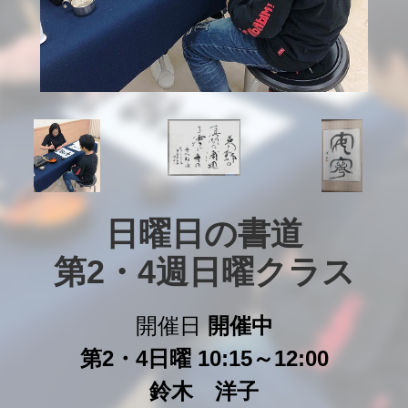
日曜日の書道

第2・4週日曜クラス
開催日
開催中
第2・4日曜 10:15～12:00
鈴木 洋子