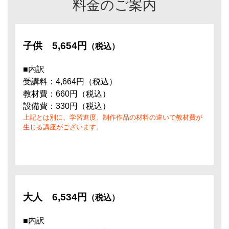
料金のご案内
子供
5,654円
（税込）
■内訳
受講料：4,664円（税込）
教材費：660円（税込）
設備費：330円（税込）
上記とは別に、学習進度、制作作品の材料の違いで教材費が
生じる講座がございます。
大人
6,534円
（税込）
■内訳