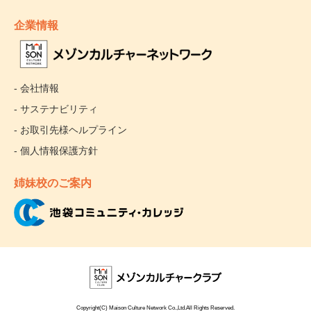
企業情報
- 会社情報
- サステナビリティ
- お取引先様ヘルプライン
- 個人情報保護方針
姉妹校のご案内
Copyright(C) Maison Culture Network Co.,Ltd.All Rights Reserved.