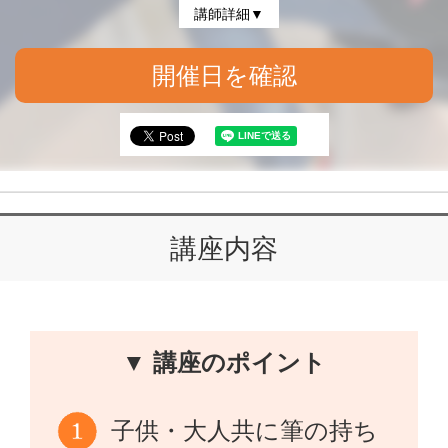
講師詳細▼
開催日を確認
講座内容
▼ 講座のポイント
子供・大人共に筆の持ち