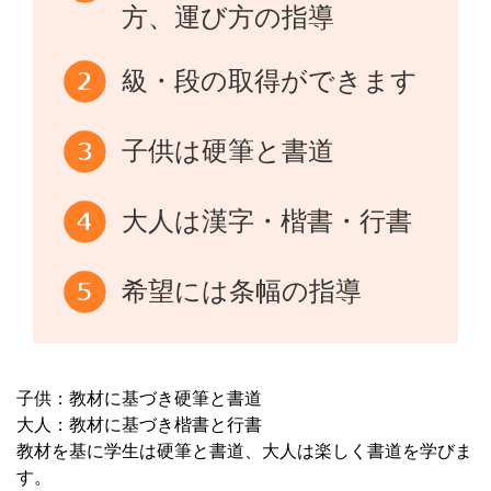
方、運び方の指導
級・段の取得ができます
子供は硬筆と書道
大人は漢字・楷書・行書
希望には条幅の指導
子供：教材に基づき硬筆と書道
大人：教材に基づき楷書と行書
教材を基に学生は硬筆と書道、大人は楽しく書道を学びま
す。