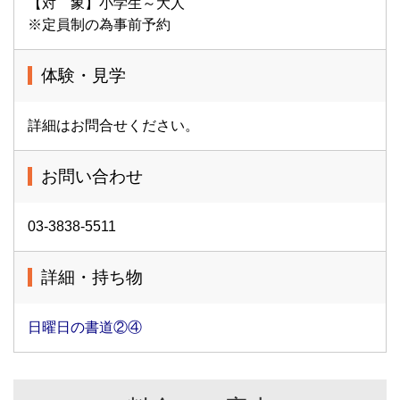
【対 象】小学生～大人
※定員制の為事前予約
体験・見学
詳細はお問合せください。
お問い合わせ
03-3838-5511
詳細・持ち物
日曜日の書道②④