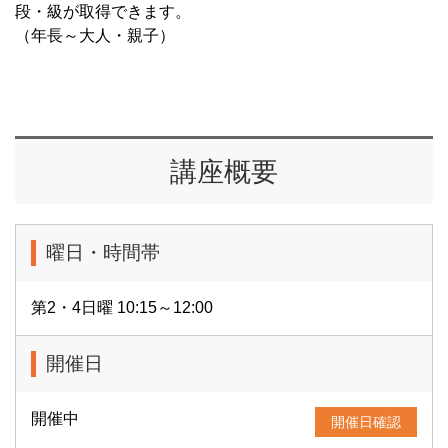
段・級が取得できます。
（年長～大人・親子）
講座概要
曜日・時間帯
第2・4日曜 10:15～12:00
開催日
開催中
開催日確認