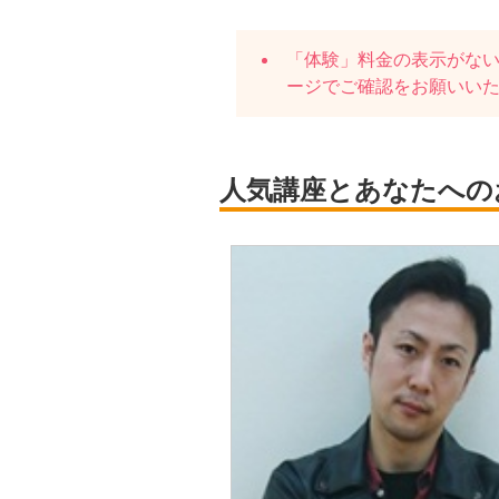
「体験」料金の表示がな
ージでご確認をお願いい