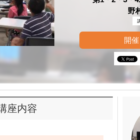
野
開催
講座内容