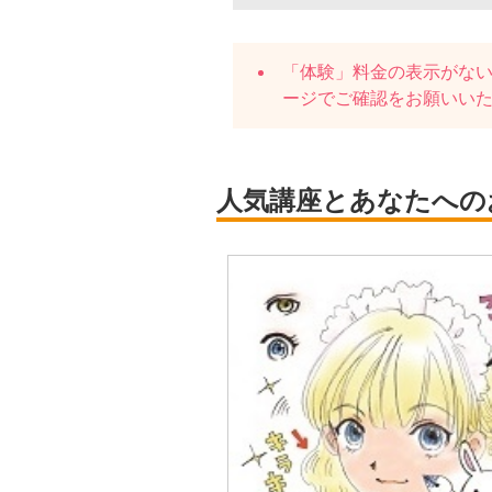
「体験」料金の表示がな
ージでご確認をお願いい