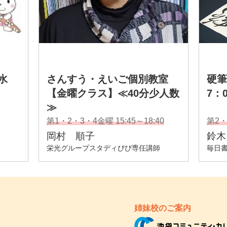
姉妹校のご案内