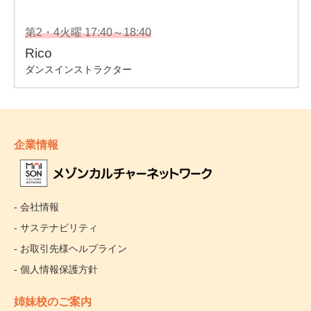
企業情報
- 会社情報
- サステナビリティ
- お取引先様ヘルプライン
- 個人情報保護方針
姉妹校のご案内