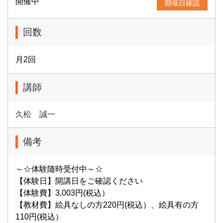
開催中
開催日確認
回数
月2回
講師
久松 誠一
備考
～☆体験随時受付中～☆
【体験日】開講日をご確認ください
【体験費】3,003円(税込）
【教材費】絵具なしの方220円(税込）、絵具有の方
110円(税込）