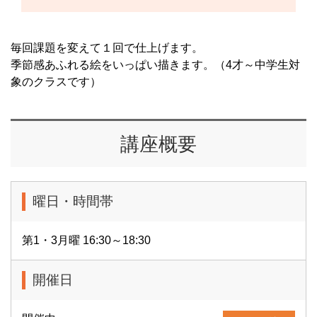
毎回課題を変えて１回で仕上げます。
季節感あふれる絵をいっぱい描きます。（4才～中学生対
象のクラスです）
講座概要
曜日・時間帯
第1・3月曜 16:30～18:30
開催日