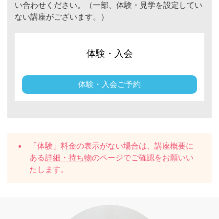
い合わせください。（一部、体験・見学を設定してい
ない講座がございます。）
体験・入会
体験・入会ご予約
「体験」料金の表示がない場合は、講座概要に
ある
詳細・持ち物
のページでご確認をお願いい
たします。