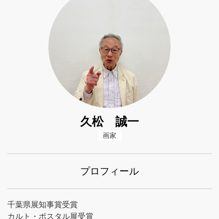
久松 誠一
画家
プロフィール
千葉県展知事賞受賞
カルト・ポスタル展受賞