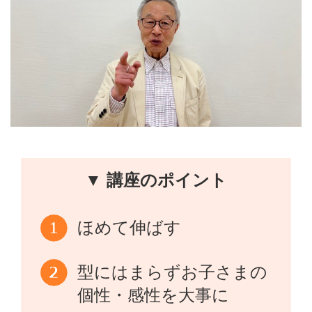
▼ 講座のポイント
ほめて伸ばす
型にはまらずお子さまの
個性・感性を大事に