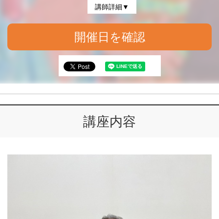
講師詳細▼
開催日を確認
講座内容