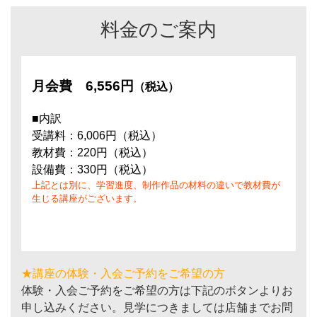
料金のご案内
月会費
6,556円
（税込）
■内訳
受講料：6,006円（税込）
教材費：220円（税込）
設備費：330円（税込）
上記とは別に、学習進度、制作作品の材料の違いで教材費が
生じる講座がございます。
★講座の体験・入会ご予約をご希望の方
体験・入会ご予約をご希望の方は下記のボタンよりお
申し込みください。見学につきましては店舗までお問