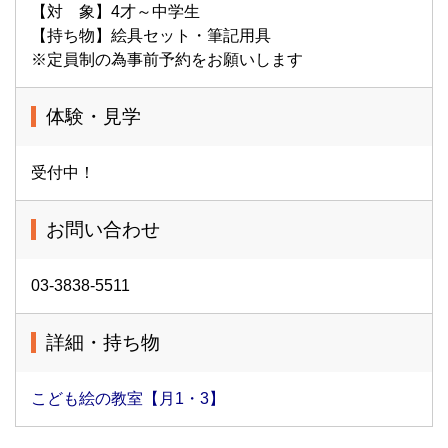
【対 象】4才～中学生
【持ち物】絵具セット・筆記用具
※定員制の為事前予約をお願いします
体験・見学
受付中！
お問い合わせ
03-3838-5511
詳細・持ち物
こども絵の教室【月1・3】