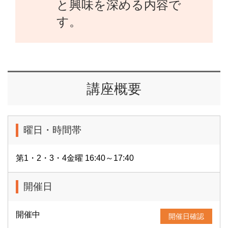
と興味を深める内容で
す。
講座概要
曜日・時間帯
第1・2・3・4金曜 16:40～17:40
開催日
開催中
開催日確認