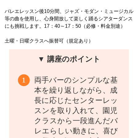
バレエレッスン後10分間、ジャズ・モダン・ミュージカル
等の曲を使用し、心身開放して楽しく踊るシアターダンス
にも挑戦します。17：40～17：50（必修・料金別途）
土曜・日曜クラスへ振替可（規定あり）
▼ 講座のポイント
両手バーのシンプルな基
本を繰り返しながら、成
長に応じたセンターレッ
スンを取り入れて、園児
クラスから一段進んだバ
レエらしい動きに、喜び