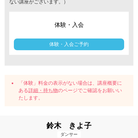
ない講座がございます。）
体験・入会
体験・入会ご予約
「体験」料金の表示がない場合は、講座概要に
ある
詳細・持ち物
のページでご確認をお願いい
たします。
鈴木 きよ子
ダンサー