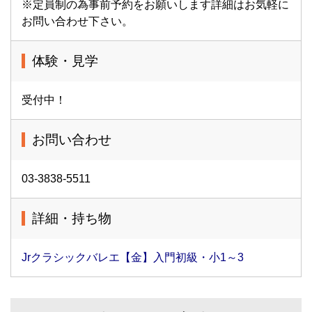
※定員制の為事前予約をお願いします詳細はお気軽に
お問い合わせ下さい。
体験・見学
受付中！
お問い合わせ
03-3838-5511
詳細・持ち物
Jrクラシックバレエ【金】入門初級・小1～3