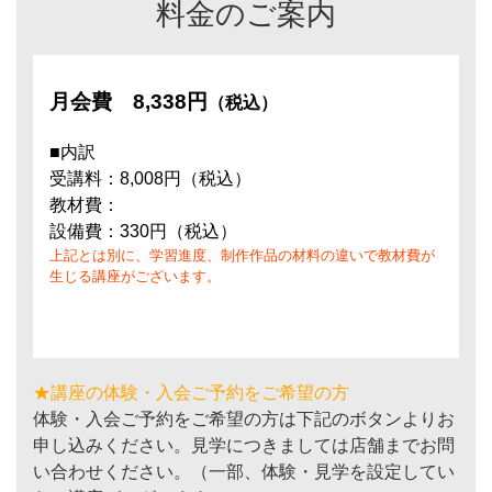
料金のご案内
月会費
8,338円
（税込）
■内訳
受講料：8,008円（税込）
教材費：
設備費：330円（税込）
上記とは別に、学習進度、制作作品の材料の違いで教材費が
生じる講座がございます。
★講座の体験・入会ご予約をご希望の方
体験・入会ご予約をご希望の方は下記のボタンよりお
申し込みください。見学につきましては店舗までお問
い合わせください。（一部、体験・見学を設定してい