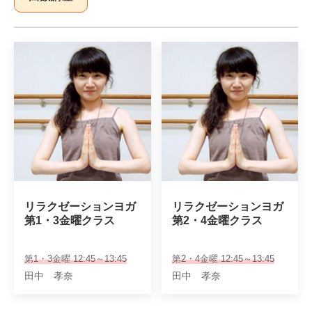
リラクゼーションヨガ

リラクゼーションヨガ

第1・3金曜クラス
第2・4金曜クラス
第1・3金曜 12:45～13:45
第2・4金曜 12:45～13:45
田中 孝奈
田中 孝奈