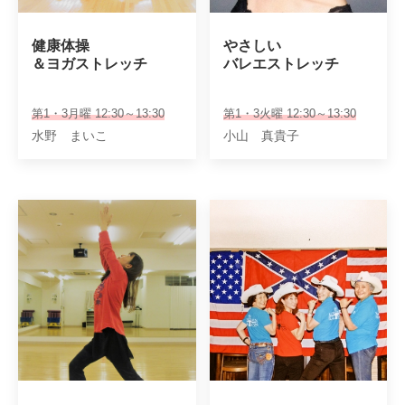
健康体操

やさしい

＆ヨガストレッチ
バレエストレッチ
第1・3月曜 12:30～13:30
第1・3火曜 12:30～13:30
水野 まいこ
小山 真貴子