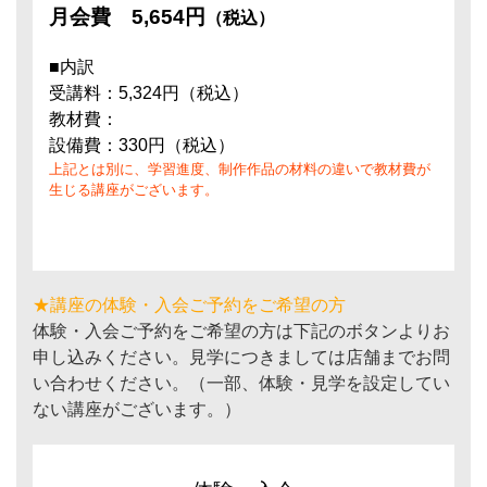
月会費
5,654円
（税込）
■内訳
受講料：5,324円（税込）
教材費：
設備費：330円（税込）
上記とは別に、学習進度、制作作品の材料の違いで教材費が
生じる講座がございます。
★講座の体験・入会ご予約をご希望の方
体験・入会ご予約をご希望の方は下記のボタンよりお
申し込みください。見学につきましては店舗までお問
い合わせください。（一部、体験・見学を設定してい
ない講座がございます。）