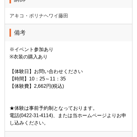
アキコ・ポリナヘワイ藤田
備考
※イベント参加あり
※衣装の購入あり
【体験日】お問い合わせください
【時間】10：25～11：35
【体験費】2,662円(税込)
★体験は事前予約制となっております。
電話(0422-31-4114)、または当ホームページよりお申
し込みください。