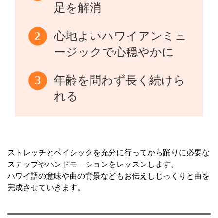
足を解消
心地よいハワイアンミュ
ージックで心穏やかに
年齢を問わず長く続けら
れる
ストレッチとベイシックを充分に行ってから踊りに必要な
ステップやハンドモーションをレッスンします。
ハワイ語の意味や曲の背景などもお伝えしじっくりと曲を
完成させていきます。