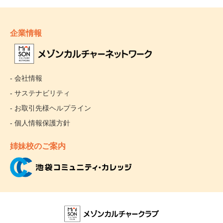
企業情報
- 会社情報
- サステナビリティ
- お取引先様ヘルプライン
- 個人情報保護方針
姉妹校のご案内