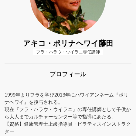
アキコ・ポリナヘワイ藤田
フラ・ハラウ・ウイラニ専任講師
プロフィール
1999年よりフラを学び2013年にハワイアンネーム『ポリ
ナヘワイ』を授与される。
現在『フラ・ハラウ・ウイラニ』の専任講師として子供か
ら大人までカルチャーセンター等で指導にあたる。
【資格】健康管理士上級指導員・ピラティスインストラク
ター