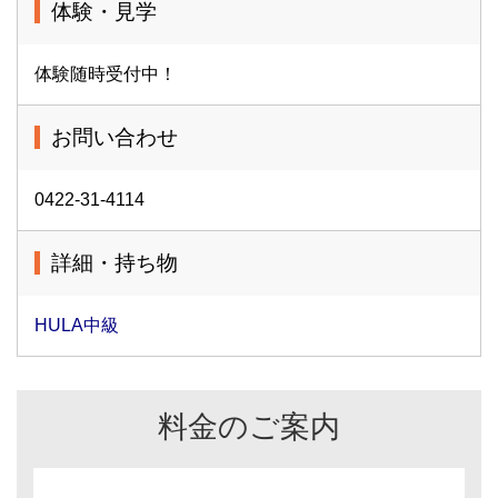
体験・見学
体験随時受付中！
お問い合わせ
0422-31-4114
詳細・持ち物
HULA中級
料金のご案内