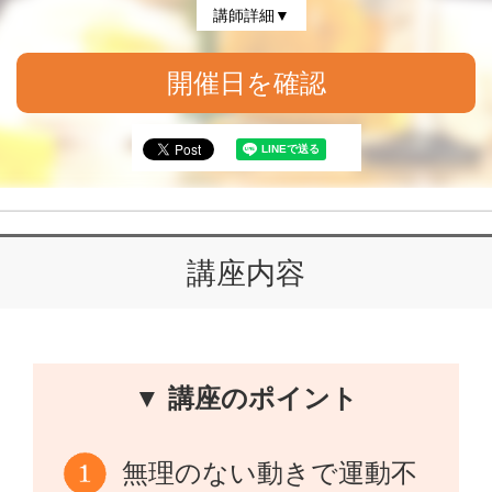
講師詳細▼
開催日を確認
講座内容
▼ 講座のポイント
無理のない動きで運動不