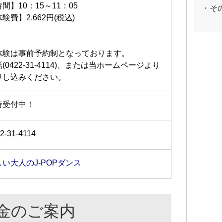
間】10：15～11：05
・そ
験費】2,662円(税込)
体験は事前予約制となっております。
(0422-31-4114)、または当ホームページより
申し込みください。
時受付中！
2-31-4114
しい大人のJ-POPダンス
金のご案内