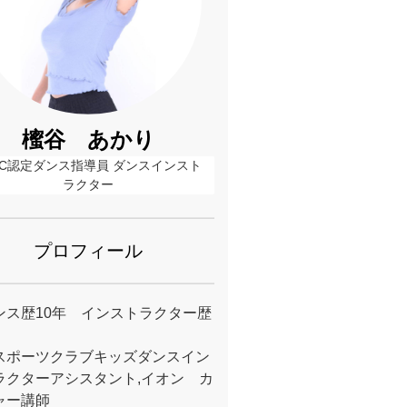
櫁谷 あかり
AC認定ダンス指導員 ダンスインスト
ラクター
プロフィール
ンス歴10年 インストラクター歴
スポーツクラブキッズダンスイン
ラクターアシスタント,イオン カ
ャー講師