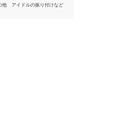
の他 アイドルの振り付けなど