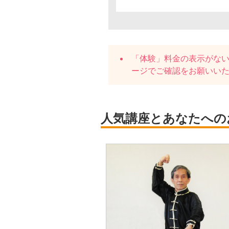
「体験」料金の表示がな
ージでご確認をお願いい