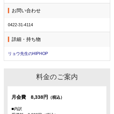
お問い合わせ
0422-31-4114
詳細・持ち物
リョウ先生のHIPHOP
料金のご案内
月会費
8,338円
（税込）
■内訳