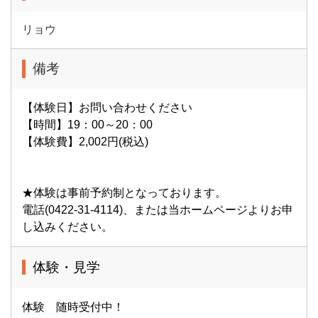
リョウ
備考
【体験日】お問い合わせください
【時間】19：00～20：00
【体験費】2,002円(税込)
★体験は事前予約制となっております。
電話(0422-31-4114)、または当ホームページよりお申
し込みください。
体験・見学
体験 随時受付中！