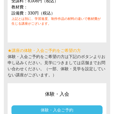
受講料：8,008円（税込）
教材費：
設備費：330円（税込）
上記とは別に、学習進度、制作作品の材料の違いで教材費が
生じる講座がございます。
★講座の体験・入会ご予約をご希望の方
体験・入会ご予約をご希望の方は下記のボタンよりお
申し込みください。見学につきましては店舗までお問
い合わせください。（一部、体験・見学を設定してい
ない講座がございます。）
体験・入会
体験・入会ご予約