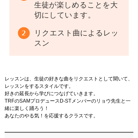
生徒が楽しめることを大
切にしています。
リクエスト曲によるレッ
スン
レッスンは、生徒の好きな曲をリクエストとして聞いて、
レッスンをするスタイルです。
好きの延長から学びにつなげていきます。
TRFのSAMプロデュースD-STメンバーのリョウ先生と一
緒に楽しく踊ろう！
あなたのやる気！を応援するクラスです。