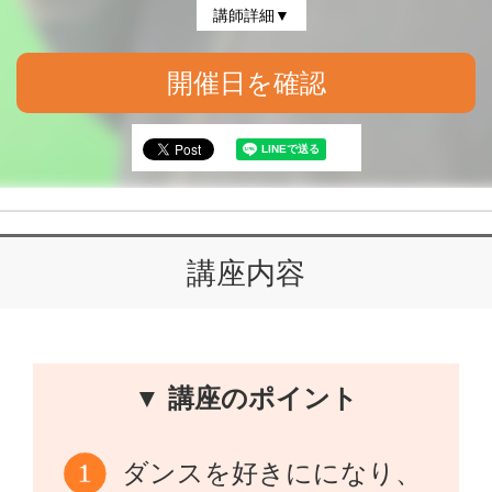
講師詳細▼
開催日を確認
講座内容
▼ 講座のポイント
ダンスを好きにになり、