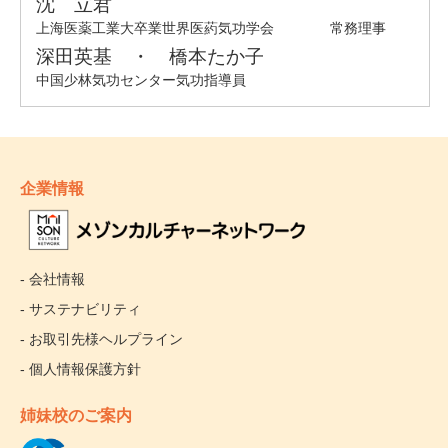
企業情報
- 会社情報
- サステナビリティ
- お取引先様ヘルプライン
- 個人情報保護方針
姉妹校のご案内