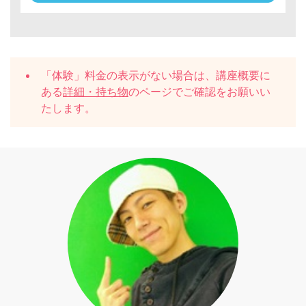
「体験」料金の表示がない場合は、講座概要に
ある
詳細・持ち物
のページでご確認をお願いい
たします。