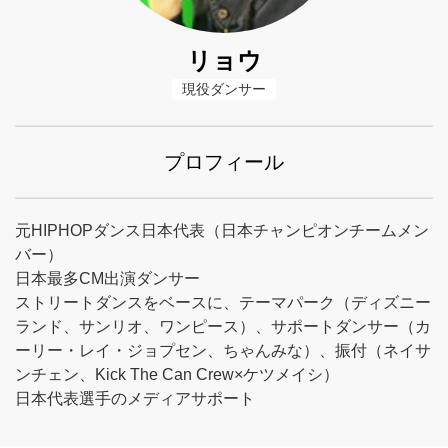
リョウ
現役ダンサー
プロフィール
元HIPHOPダンス日本代表（日本チャンピオンチームメン
バー）
日本最多CM出演ダンサー
ストリートダンスをベースに、テーマパーク（ディズニー
ランド、サンリオ、ワンピース）、サポートダンサー（カ
ーリー・レイ・ジョプセン、ちゃんみな）、振付（ネイサ
ンチェン、Kick The Can Crew×ケツメイシ）
日本代表選手のメディアサポート