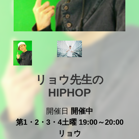
リョウ先生の

HIPHOP
開催日
開催中
第1・2・3・4土曜 19:00～20:00
リョウ