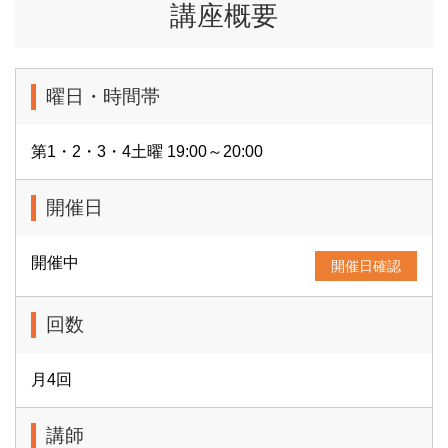
講座概要
曜日・時間帯
第1・2・3・4土曜 19:00～20:00
開催日
開催中
開催日確認
回数
月4回
講師