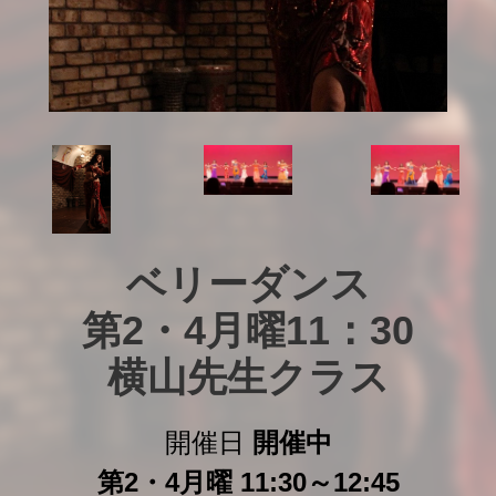
ベリーダンス

第2・4月曜11：30

横山先生クラス
開催日
開催中
第2・4月曜 11:30～12:45