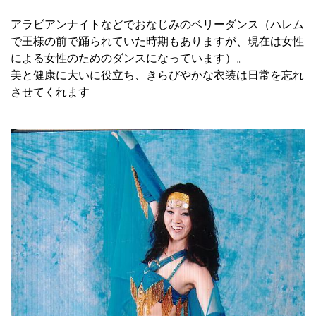
アラビアンナイトなどでおなじみのベリーダンス（ハレム
で王様の前で踊られていた時期もありますが、現在は女性
による女性のためのダンスになっています）。
美と健康に大いに役立ち、きらびやかな衣装は日常を忘れ
させてくれます