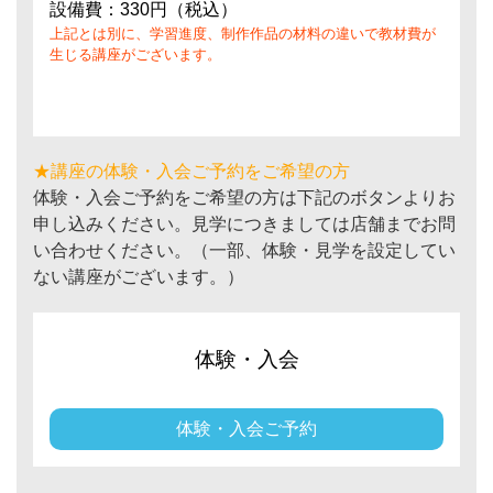
設備費：330円（税込）
上記とは別に、学習進度、制作作品の材料の違いで教材費が
生じる講座がございます。
★講座の体験・入会ご予約をご希望の方
体験・入会ご予約をご希望の方は下記のボタンよりお
申し込みください。見学につきましては店舗までお問
い合わせください。（一部、体験・見学を設定してい
ない講座がございます。）
体験・入会
体験・入会ご予約