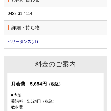
0422-31-4114
詳細・持ち物
ベリーダンス(月)
料金のご案内
月会費
5,654円
（税込）
■内訳
受講料：5,324円（税込）
教材費：