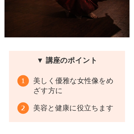
▼ 講座のポイント
美しく優雅な女性像をめ
ざす方に
美容と健康に役立ちます