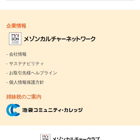
企業情報
- 会社情報
- サステナビリティ
- お取引先様ヘルプライン
- 個人情報保護方針
姉妹校のご案内