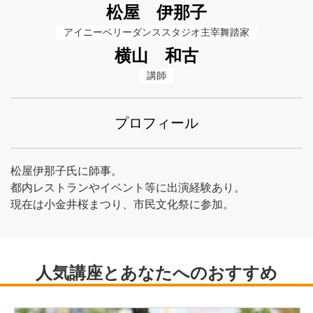
松屋 伊那子
アイニーベリーダンススタジオ主宰舞踏家
横山 和古
講師
プロフィール
松屋伊那子氏に師事。
都内レストランやイベント等に出演経験あり。
現在は小金井桜まつり、市民文化祭に参加。