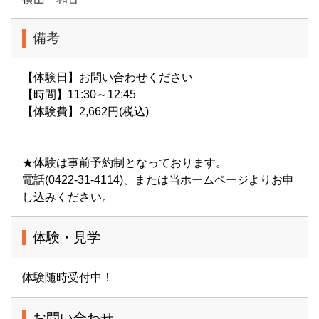
備考
【体験日】お問い合わせください
【時間】11:30～12:45
【体験費】2,662円(税込)
★体験は事前予約制となっております。
電話(0422-31-4114)、または当ホームページよりお申
し込みください。
体験・見学
体験随時受付中！
お問い合わせ