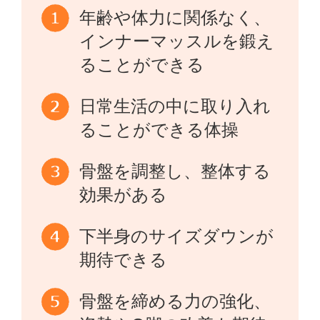
年齢や体力に関係なく、
インナーマッスルを鍛え
ることができる
日常生活の中に取り入れ
ることができる体操
骨盤を調整し、整体する
効果がある
下半身のサイズダウンが
期待できる
骨盤を締める力の強化、