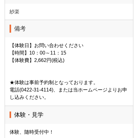
紗楽
備考
【体験日】お問い合わせください
【時間】10：00～11：15
【体験費】2,662円(税込)
★体験は事前予約制となっております。
電話(0422-31-4114)、または当ホームページよりお申
し込みください。
体験・見学
体験、随時受付中！