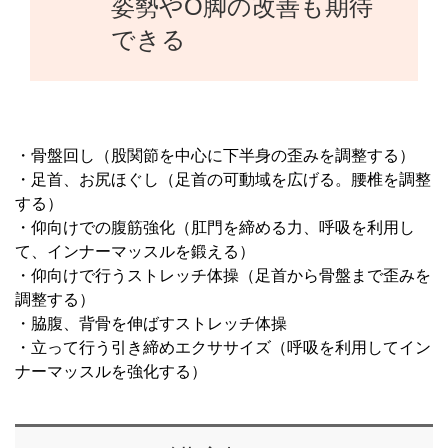
姿勢やO脚の改善も期待
できる
・骨盤回し（股関節を中心に下半身の歪みを調整する）
・足首、お尻ほぐし（足首の可動域を広げる。腰椎を調整
する）
・仰向けでの腹筋強化（肛門を締める力、呼吸を利用し
て、インナーマッスルを鍛える）
・仰向けで行うストレッチ体操（足首から骨盤まで歪みを
調整する）
・脇腹、背骨を伸ばすストレッチ体操
・立って行う引き締めエクササイズ（呼吸を利用してイン
ナーマッスルを強化する）