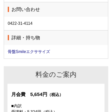
お問い合わせ
0422-31-4114
詳細・持ち物
骨盤Smileエクササイズ
料金のご案内
月会費
5,654円
（税込）
■内訳
受講料：5,324円（税込）