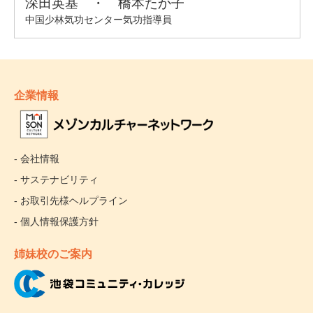
企業情報
- 会社情報
- サステナビリティ
- お取引先様ヘルプライン
- 個人情報保護方針
姉妹校のご案内