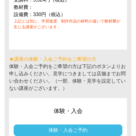
教材費：
設備費：330円（税込）
上記とは別に、学習進度、制作作品の材料の違いで教材費が
生じる講座がございます。
★講座の体験・入会ご予約をご希望の方
体験・入会ご予約をご希望の方は下記のボタンよりお
申し込みください。見学につきましては店舗までお問
い合わせください。（一部、体験・見学を設定してい
ない講座がございます。）
体験・入会
体験・入会ご予約