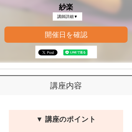
紗楽
講師詳細▼
開催日を確認
講座内容
▼ 講座のポイント