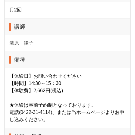
月2回
講師
漆原 律子
備考
【体験日】お問い合わせください
【時間】14:30～15：30
【体験費】2,662円(税込)
★体験は事前予約制となっております。
電話(0422-31-4114)、または当ホームページよりお申
し込みください。