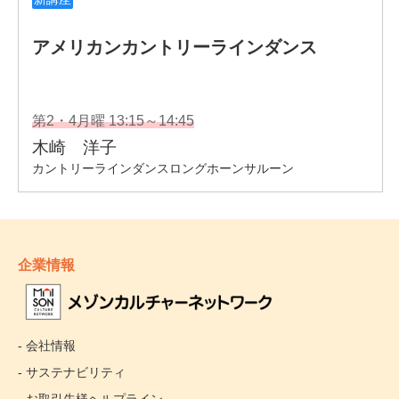
企業情報
- 会社情報
- サステナビリティ
- お取引先様ヘルプライン