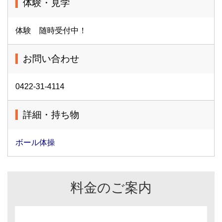
体験・見学
体験 随時受付中！
お問い合わせ
0422-31-4114
詳細・持ち物
ボール体操
料金のご案内