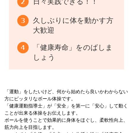
日々実践できる！！
久しぶりに体を動かす方
大歓迎
「健康寿命」をのばしま
しょう
「運動」をしたいけど、何から始めたら良いかわからない
方にピッタリなボール体操です。
「健康運動指導士」が「安全」を第一に「安心」して動く
ことが出来る体操をお伝えします。
ボールを使うことで効果的に身体をほぐし、柔軟性向上、
筋力向上を目指します。