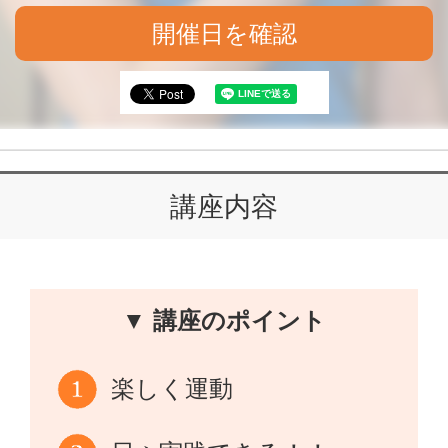
開催日を確認
講座内容
▼ 講座のポイント
楽しく運動