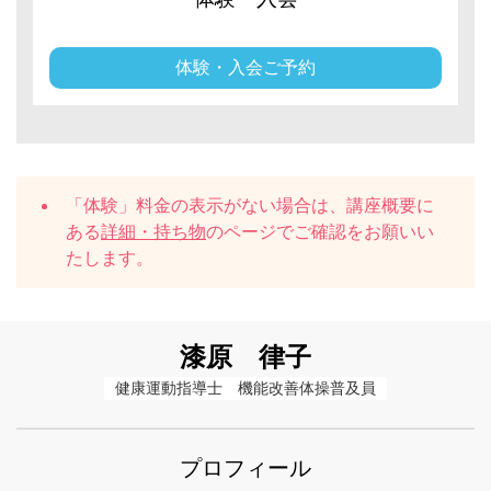
体験・入会ご予約
「体験」料金の表示がない場合は、講座概要に
ある
詳細・持ち物
のページでご確認をお願いい
たします。
漆原 律子
健康運動指導士　機能改善体操普及員
プロフィール