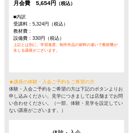
月会費
5,654円
（税込）
■内訳
受講料：5,324円（税込）
教材費：
設備費：330円（税込）
上記とは別に、学習進度、制作作品の材料の違いで教材費が
生じる講座がございます。
★講座の体験・入会ご予約をご希望の方
体験・入会ご予約をご希望の方は下記のボタンよりお
申し込みください。見学につきましては店舗までお問
い合わせください。（一部、体験・見学を設定してい
ない講座がございます。）
体験・入会