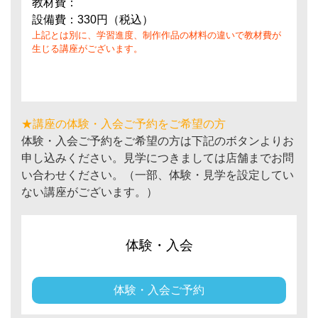
教材費：
設備費：330円（税込）
上記とは別に、学習進度、制作作品の材料の違いで教材費が
生じる講座がございます。
★講座の体験・入会ご予約をご希望の方
体験・入会ご予約をご希望の方は下記のボタンよりお
申し込みください。見学につきましては店舗までお問
い合わせください。（一部、体験・見学を設定してい
ない講座がございます。）
体験・入会
体験・入会ご予約