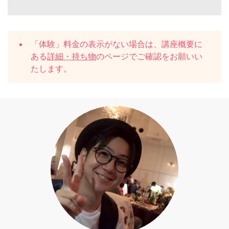
「体験」料金の表示がない場合は、講座概要に
ある
詳細・持ち物
のページでご確認をお願いい
たします。