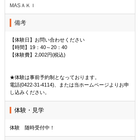
MASＡＫＩ
備考
【体験日】お問い合わせください
【時間】19：40～20：40
【体験費】2,002円(税込)
★体験は事前予約制となっております。
電話(0422-31-4114)、または当ホームページよりお申
し込みください。
体験・見学
体験 随時受付中！