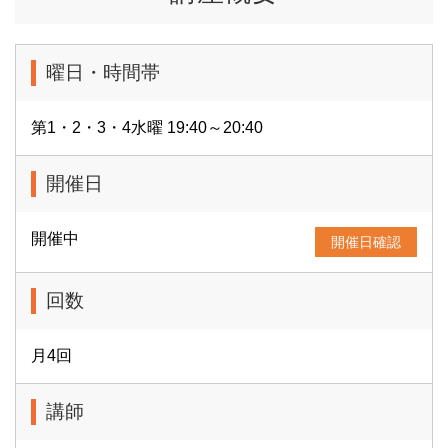
曜日・時間帯
第1・2・3・4水曜 19:40～20:40
開催日
開催中
開催日確認
回数
月4回
講師