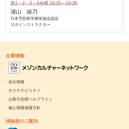
企業情報
- 会社情報
- サステナビリティ
- お取引先様ヘルプライン
- 個人情報保護方針
姉妹校のご案内