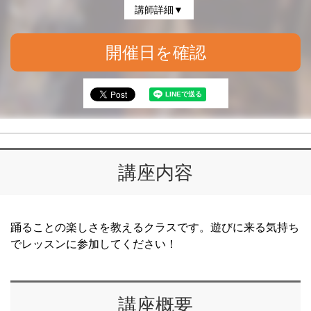
講師詳細▼
開催日を確認
講座内容
踊ることの楽しさを教えるクラスです。遊びに来る気持ち
でレッスンに参加してください！
講座概要