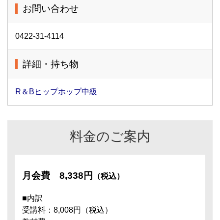
お問い合わせ
0422-31-4114
詳細・持ち物
R＆Bヒップホップ中級
料金のご案内
月会費
8,338円
（税込）
■内訳
受講料：8,008円（税込）