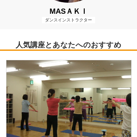
MASＡＫＩ
ダンスインストラクター