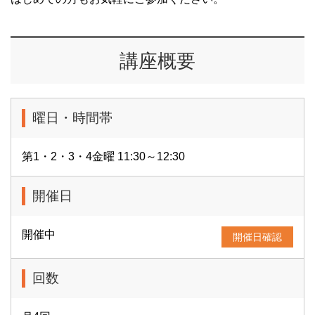
講座概要
曜日・時間帯
第1・2・3・4金曜 11:30～12:30
開催日
開催中
開催日確認
回数