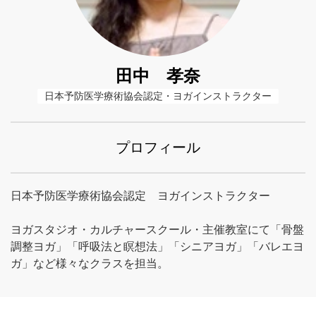
田中 孝奈
日本予防医学療術協会認定・ヨガインストラクター
プロフィール
日本予防医学療術協会認定 ヨガインストラクター
ヨガスタジオ・カルチャースクール・主催教室にて「骨盤
調整ヨガ」「呼吸法と瞑想法」「シニアヨガ」「バレエヨ
ガ」など様々なクラスを担当。