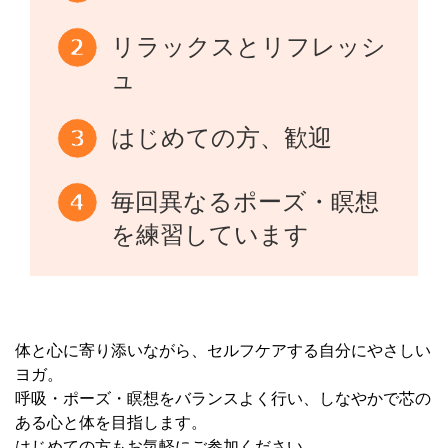
リラックスとリフレッシ
ュ
はじめての方、歓迎
毎回異なるポーズ・瞑想
を練習しています
体と心に寄り添いながら、セルフケアする自分にやさしい
ヨガ。
呼吸・ポーズ・瞑想をバランスよく行い、しなやかで芯の
ある心と体を目指します。
はじめての方もお気軽にご参加ください。