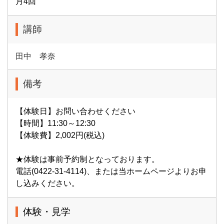
月4回
講師
田中 孝奈
備考
【体験日】お問い合わせください
【時間】11:30～12:30
【体験費】2,002円(税込)
★体験は事前予約制となっております。
電話(0422-31-4114)、または当ホームページよりお申
し込みください。
体験・見学