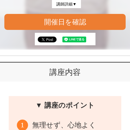
講師詳細▼
開催日を確認
講座内容
▼ 講座のポイント
無理せず、心地よく