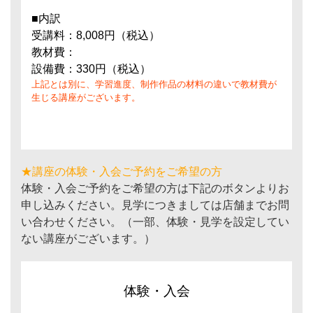
■内訳
受講料：8,008円（税込）
教材費：
設備費：330円（税込）
上記とは別に、学習進度、制作作品の材料の違いで教材費が
生じる講座がございます。
★講座の体験・入会ご予約をご希望の方
体験・入会ご予約をご希望の方は下記のボタンよりお
申し込みください。見学につきましては店舗までお問
い合わせください。（一部、体験・見学を設定してい
ない講座がございます。）
体験・入会