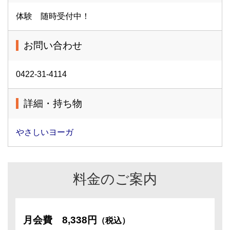
体験 随時受付中！
お問い合わせ
0422-31-4114
詳細・持ち物
やさしいヨーガ
料金のご案内
月会費
8,338円
（税込）