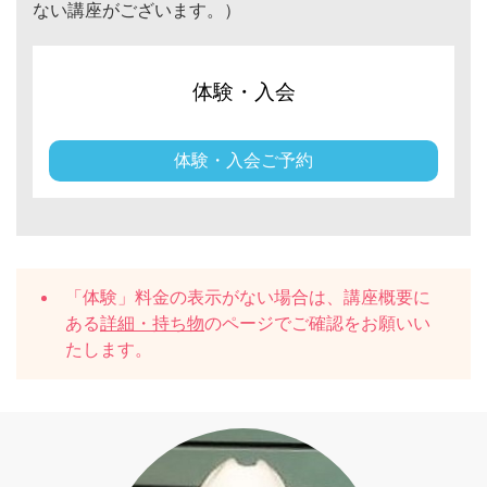
ない講座がございます。）
体験・入会
体験・入会ご予約
「体験」料金の表示がない場合は、講座概要に
ある
詳細・持ち物
のページでご確認をお願いい
たします。