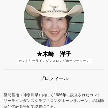
★木崎 洋子
カントリーラインダンスロングホーンサルーン
プロフィール
座間基地（神奈川県）内にて1986年に設立されたカント
リーラインダンスクラブ「ロングホーンサルーン」の講師
及び代表を務めて現在に至る。