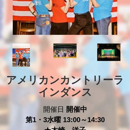
アメリカンカントリーラ
インダンス
開催日
開催中
第1・3水曜 13:00～14:30