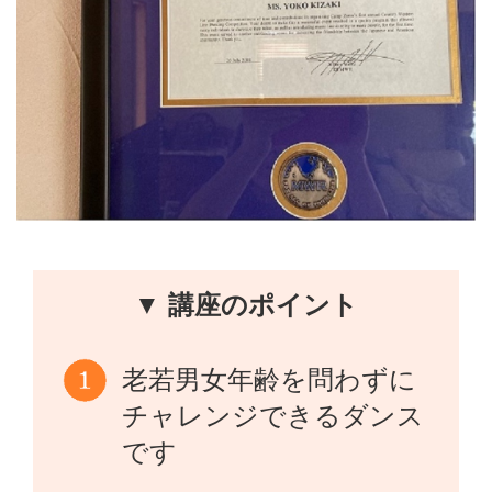
▼ 講座のポイント
老若男女年齢を問わずに
チャレンジできるダンス
です