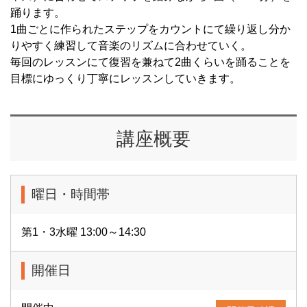
踊ります。
1曲ごとに作られたステップをカウントにて繰り返し分か
りやすく練習して音楽のリズムに合わせていく。
毎回のレッスンにて復習を兼ねて2曲くらいを踊ることを
目標にゆっくり丁寧にレッスンしていきます。
講座概要
曜日・時間帯
第1・3水曜 13:00～14:30
開催日