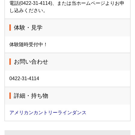
電話(0422-31-4114)、または当ホームページよりお申
し込みください。
体験・見学
体験随時受付中！
お問い合わせ
0422-31-4114
詳細・持ち物
アメリカンカントリーラインダンス