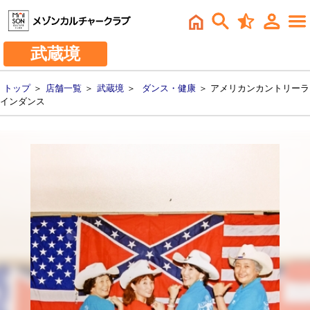
武蔵境
トップ
＞
店舗一覧
＞
武蔵境
＞
ダンス・健康
＞ アメリカンカントリーラ
インダンス