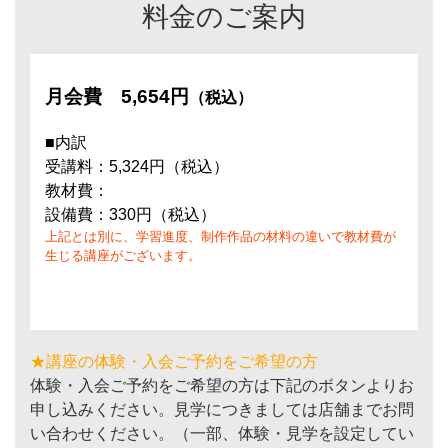
料金のご案内
月会費
5,654円
（税込）
■内訳
受講料：5,324円（税込）
教材費：
設備費：330円（税込）
上記とは別に、学習進度、制作作品の材料の違いで教材費が
生じる講座がございます。
★講座の体験・入会ご予約をご希望の方
体験・入会ご予約をご希望の方は下記のボタンよりお
申し込みください。見学につきましては店舗までお問
い合わせください。（一部、体験・見学を設定してい