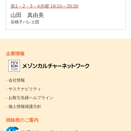
企業情報
- 会社情報
- サステナビリティ
- お取引先様ヘルプライン
- 個人情報保護方針
姉妹校のご案内