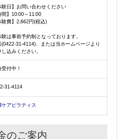
体験日】お問い合わせください
間】10:00～11:00
験費】2,662円(税込)
体験は事前予約制となっております。
(0422-31-4114)、または当ホームページより
申し込みください。
時受付中！
2-31-4114
脚ケアピラティス
金のご案内