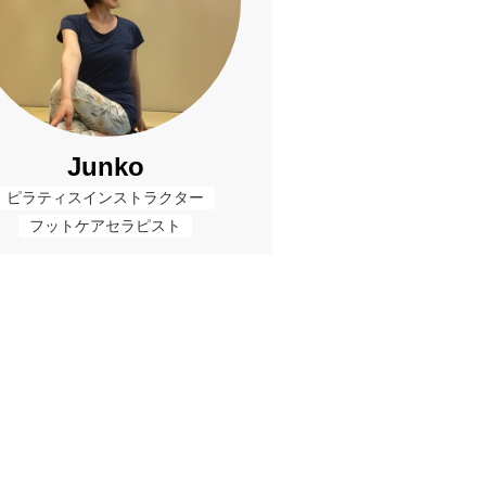
Junko
ピラティスインストラクター
フットケアセラピスト