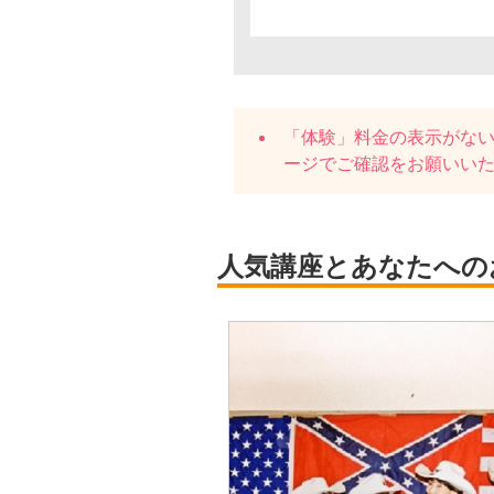
「体験」料金の表示がな
ージでご確認をお願いい