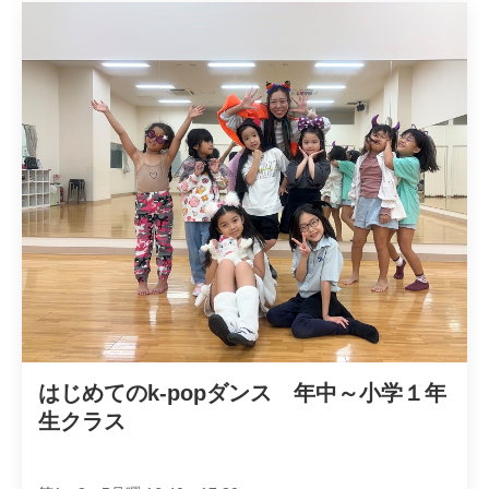
はじめてのk-popダンス　年中～小学１年
生クラス　