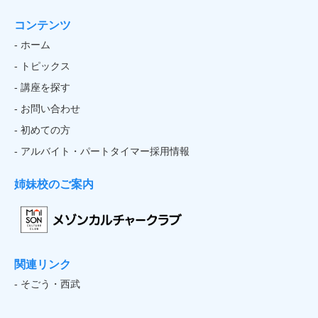
コンテンツ
- ホーム
- トピックス
- 講座を探す
- お問い合わせ
- 初めての方
- アルバイト・パートタイマー採用情報
姉妹校のご案内
関連リンク
- そごう・西武