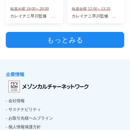
毎週水曜 19:00～20:00
毎週金曜 12:00～13:15
カレイナニ早川監修 専任講師
カレイナニ早川監修 専任講師
もっとみる
企業情報
- 会社情報
- サステナビリティ
- お取引先様ヘルプライン
- 個人情報保護方針