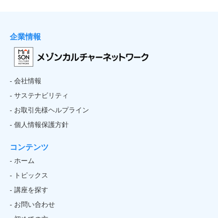
企業情報
- 会社情報
- サステナビリティ
- お取引先様ヘルプライン
- 個人情報保護方針
コンテンツ
- ホーム
- トピックス
- 講座を探す
- お問い合わせ