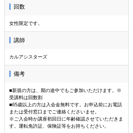
回数
女性限定です。
講師
カルアシスターズ
備考
■新規の方は、期の途中でもご参加いただけます。※
受講料は回数割
■65歳以上の方は入会金無料です。お申込前にお電話
または受付窓口までご連絡くださいませ。
※ご入会時か講座初回日に年齢確認させていただきま
す。運転免許証、保険証等をお持ちください。