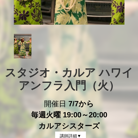
スタジオ・カルア ハワイ
アンフラ入門（火）
開催日
7/7から
毎週火曜 19:00～20:00
カルアシスターズ
講師詳細▼