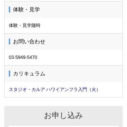
体験・見学
体験・見学随時
お問い合わせ
03-5949-5470
カリキュラム
スタジオ・カルア ハワイアンフラ入門（火）
お申し込み