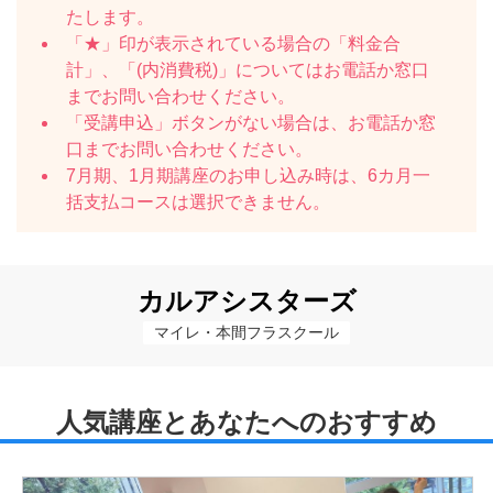
たします。
「★」印が表示されている場合の「料金合
計」、「(内消費税)」についてはお電話か窓口
までお問い合わせください。
「受講申込」ボタンがない場合は、お電話か窓
口までお問い合わせください。
7月期、1月期講座のお申し込み時は、6カ月一
括支払コースは選択できません。
カルアシスターズ
マイレ・本間フラスクール