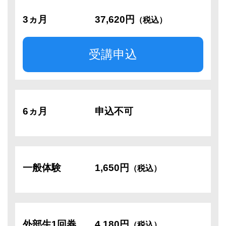
3ヵ月
37,620円
（税込）
受講申込
6ヵ月
申込不可
一般体験
1,650円
（税込）
外部生1回券
4,180円
（税込）