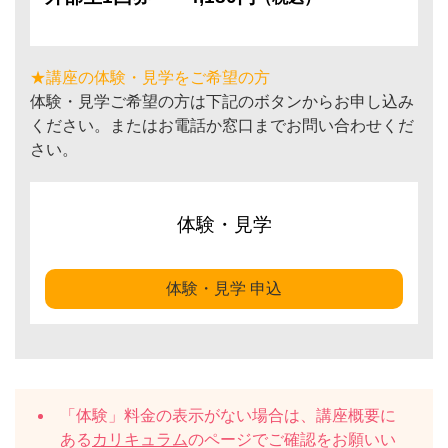
★講座の体験・見学をご希望の方
体験・見学ご希望の方は下記のボタンからお申し込み
ください。またはお電話か窓口までお問い合わせくだ
さい。
体験・見学
体験・見学 申込
「体験」料金の表示がない場合は、講座概要に
ある
カリキュラム
のページでご確認をお願いい