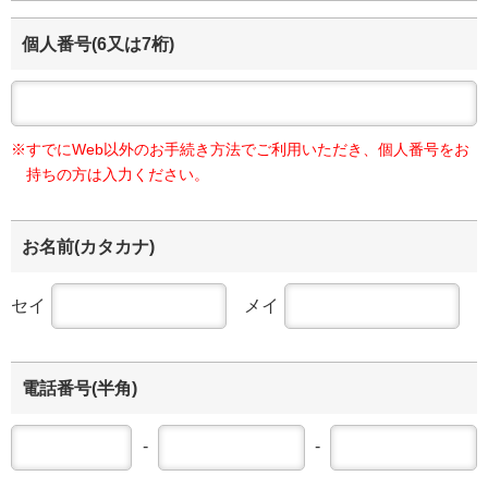
個人番号
(6又は7桁)
すでにWeb以外のお手続き方法でご利用いただき、個人番号をお
持ちの方は入力ください。
お名前
(カタカナ)
セイ
メイ
電話番号
(半角)