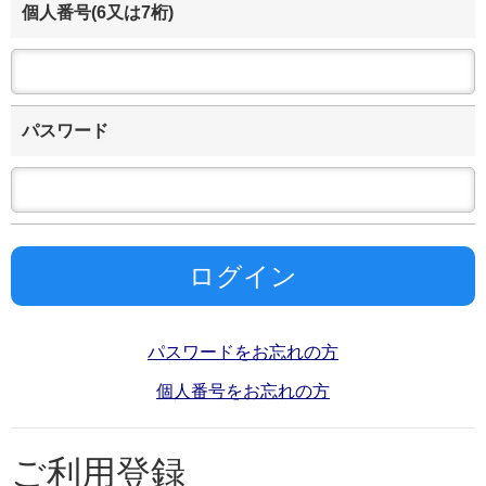
個人番号
(6又は7桁)
パスワード
パスワードをお忘れの方
個人番号をお忘れの方
ご利用登録