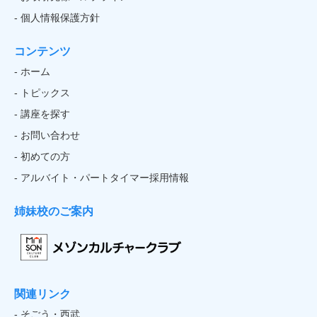
- 個人情報保護方針
コンテンツ
- ホーム
- トピックス
- 講座を探す
- お問い合わせ
- 初めての方
- アルバイト・パートタイマー採用情報
姉妹校のご案内
関連リンク
- そごう・西武