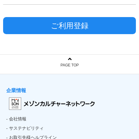
PAGE TOP
企業情報
- 会社情報
- サステナビリティ
- お取引先様ヘルプライン