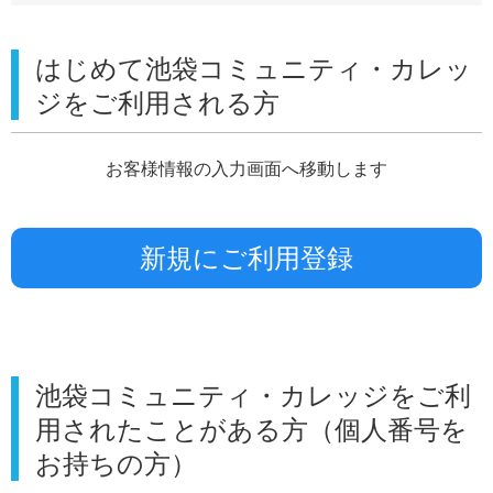
はじめて池袋コミュニティ・カレッ
ジを
ご利用される方
お客様情報の入力画面へ移動します
池袋コミュニティ・カレッジを
ご利
用されたことがある方
（個人番号を
お持ちの方）