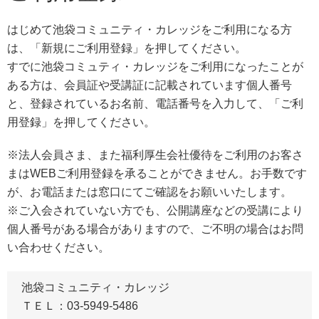
はじめて池袋コミュニティ・カレッジをご利用になる方
は、「新規にご利用登録」を押してください。
すでに池袋コミュティ・カレッジをご利用になったことが
ある方は、会員証や受講証に記載されています個人番号
と、登録されているお名前、電話番号を入力して、「ご利
用登録」を押してください。
※法人会員さま、また福利厚生会社優待をご利用のお客さ
まはWEBご利用登録を承ることができません。お手数です
が、お電話または窓口にてご確認をお願いいたします。
※ご入会されていない方でも、公開講座などの受講により
個人番号がある場合がありますので、ご不明の場合はお問
い合わせください。
池袋コミュニティ・カレッジ
ＴＥＬ：03-5949-5486