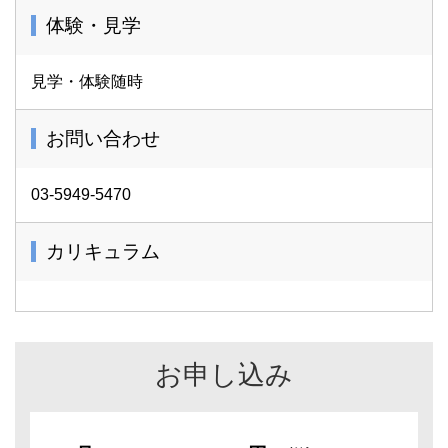
体験・見学
見学・体験随時
お問い合わせ
03-5949-5470
カリキュラム
お申し込み