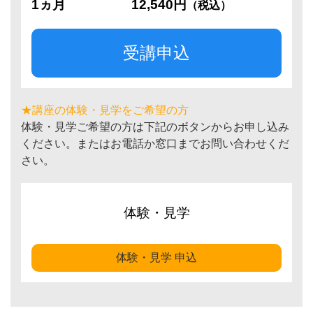
1ヵ月
12,540円
（税込）
受講申込
★講座の体験・見学をご希望の方
体験・見学ご希望の方は下記のボタンからお申し込み
ください。またはお電話か窓口までお問い合わせくだ
さい。
体験・見学
体験・見学 申込