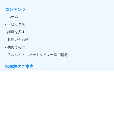
コンテンツ
- ホーム
- トピックス
- 講座を探す
- お問い合わせ
- 初めての方
- アルバイト・パートタイマー採用情報
姉妹校のご案内
関連リンク
- そごう・西武