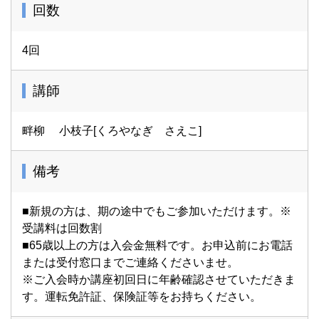
回数
4回
講師
畔柳 小枝子[くろやなぎ さえこ]
備考
■新規の方は、期の途中でもご参加いただけます。※
受講料は回数割
■65歳以上の方は入会金無料です。お申込前にお電話
または受付窓口までご連絡くださいませ。
※ご入会時か講座初回日に年齢確認させていただきま
す。運転免許証、保険証等をお持ちください。