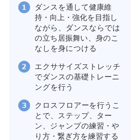
ダンスを通して健康維
持・向上・強化を目指し
ながら、ダンスならでは
の立ち居振舞い、身のこ
なしを身につける
エクササイズストレッチ
でダンスの基礎トレーニ
ングを行う
クロスフロアーを行うこ
とで、ステップ、ター
ン、ジャンプの練習・や
り方・繋ぎ方を練習する