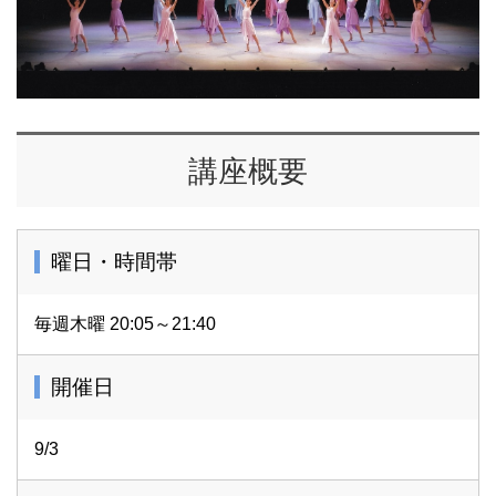
講座概要
曜日・時間帯
毎週木曜 20:05～21:40
開催日
9/3