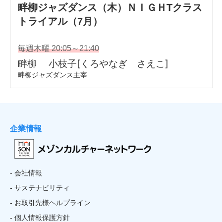
企業情報
- 会社情報
- サステナビリティ
- お取引先様ヘルプライン
- 個人情報保護方針