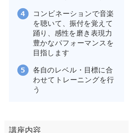
コンビネーションで音楽
を聴いて、振付を覚えて
踊り、感性を磨き表現力
豊かなパフォーマンスを
目指します
各自のレベル・目標に合
わせてトレーニングを行
う
講座内容