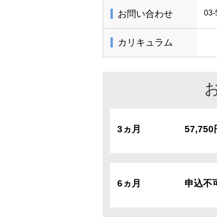
お問い合わせ
03-
カリキュラム
3ヵ月
57,75
6ヵ月
申込不