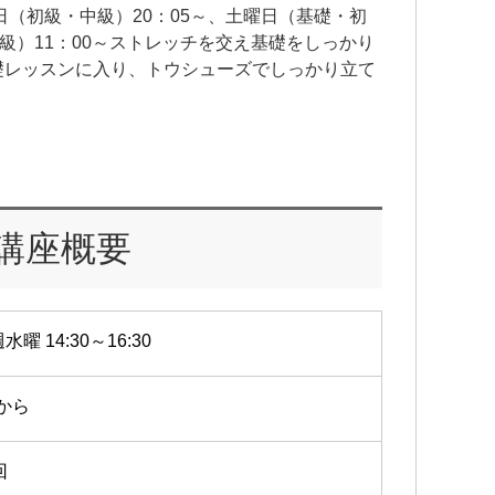
日（初級・中級）20：05～、土曜日（基礎・初
級）11：00～ストレッチを交え基礎をしっかり
礎レッスンに入り、トウシューズでしっかり立て
講座概要
水曜 14:30～16:30
1から
回