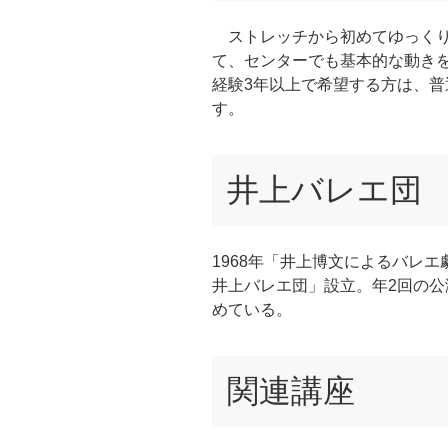
ストレッチから初めてゆっくり
て、センターでも基本的な動き
経験3年以上で希望する方は、
す。
井上バレエ団
1968年「井上博文によるバレエ
井上バレエ団」設立。年2回の
めている。
関連講座