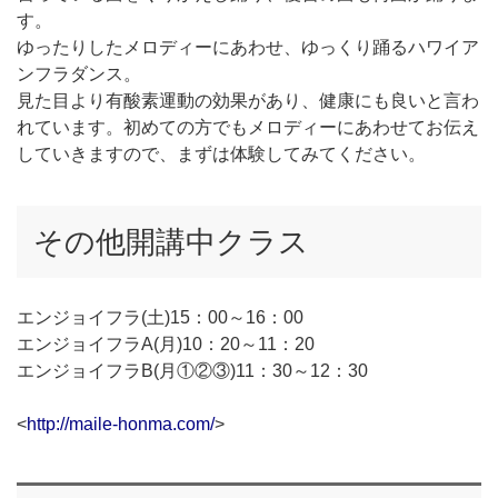
す。
ゆったりしたメロディーにあわせ、ゆっくり踊るハワイア
ンフラダンス。
見た目より有酸素運動の効果があり、健康にも良いと言わ
れています。初めての方でもメロディーにあわせてお伝え
していきますので、まずは体験してみてください。
その他開講中クラス
エンジョイフラ(土)15：00～16：00
エンジョイフラA(月)10：20～11：20
エンジョイフラB(月①②③)11：30～12：30
<
http://maile-honma.com/
>