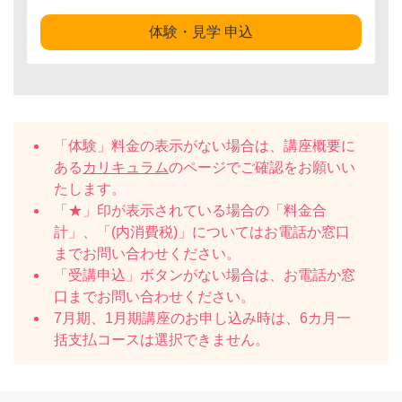
体験・見学 申込
「体験」料金の表示がない場合は、講座概要に
ある
カリキュラム
のページでご確認をお願いい
たします。
「★」印が表示されている場合の「料金合
計」、「(内消費税)」についてはお電話か窓口
までお問い合わせください。
「受講申込」ボタンがない場合は、お電話か窓
口までお問い合わせください。
7月期、1月期講座のお申し込み時は、6カ月一
括支払コースは選択できません。