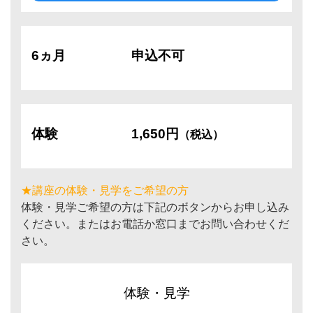
6ヵ月
申込不可
体験
1,650円
（税込）
★講座の体験・見学をご希望の方
体験・見学ご希望の方は下記のボタンからお申し込み
ください。またはお電話か窓口までお問い合わせくだ
さい。
体験・見学