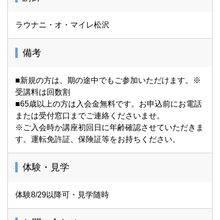
ラウナニ・オ・マイレ松沢
備考
■新規の方は、期の途中でもご参加いただけます。※
受講料は回数割
■65歳以上の方は入会金無料です。お申込前にお電話
または受付窓口までご連絡くださいませ。
※ご入会時か講座初回日に年齢確認させていただきま
す。運転免許証、保険証等をお持ちください。
体験・見学
体験8/29以降可・見学随時