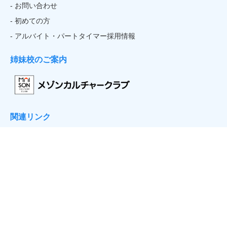
- お問い合わせ
- 初めての方
- アルバイト・パートタイマー採用情報
姉妹校のご案内
関連リンク
- そごう・西武
Official
Sports