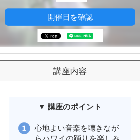
開催日を確認
講座内容
▼ 講座のポイント
心地よい音楽を聴きなが
らハワイの踊りを楽しみ