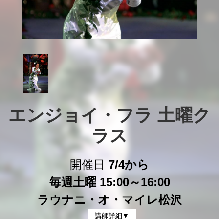
エンジョイ・フラ 土曜ク
ラス
開催日
7/4から
毎週土曜 15:00～16:00
ラウナニ・オ・マイレ松沢
講師詳細▼