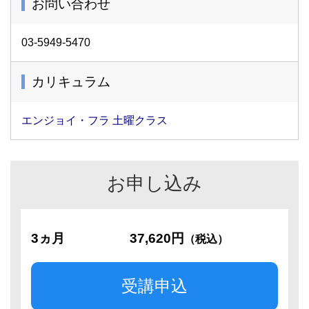
お問い合わせ
03-5949-5470
カリキュラム
エンジョイ・フラ 土曜クラス
お申し込み
3ヵ月
37,620円
（税込）
受講申込