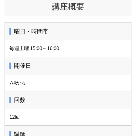
講座概要
曜日・時間帯
毎週土曜 15:00～16:00
開催日
7/4から
回数
12回
講師