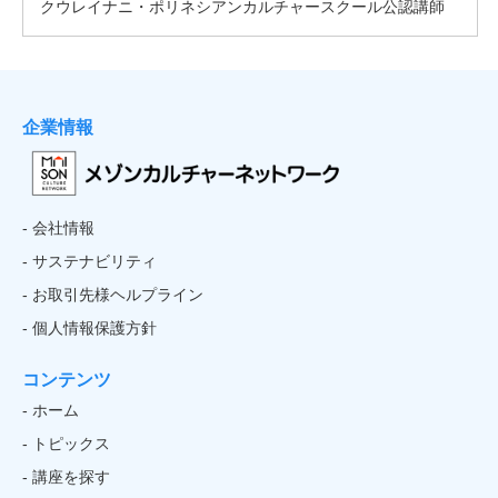
企業情報
- 会社情報
- サステナビリティ
- お取引先様ヘルプライン
- 個人情報保護方針
コンテンツ
- ホーム
- トピックス
- 講座を探す