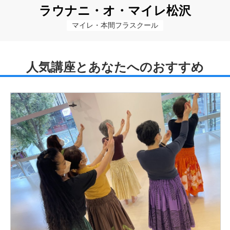
ラウナニ・オ・マイレ松沢
マイレ・本間フラスクール