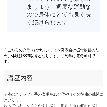
ましょう。適度な運動な
ので身体にとても良く長
く続けられます。
※こちらのクラスはサンシャイン発表会の振付練習のた
め、体験は8/29以降となります。ご見学は随時可能で
す。
講座内容
基本のステップと手の表現を15分位やりその後曲の練習に
はいります。
習っている曲をくりかえし踊り、復習の曲も何曲か踊りま