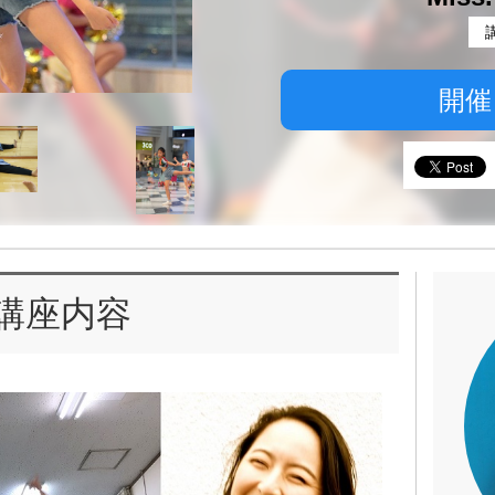
開催
講座内容