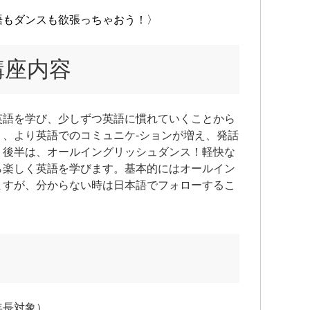
語もダンスも欲張っちゃおう！〉
講座内容
英語を学び、少しずつ英語に慣れていくことから
、より英語でのコミュニケ-ションが増え、発話
。後半は、オールイングリッシュダンス！軽快な
ら楽しく英語を学びます。基本的にはオールイン
ますが、分からない時は日本語でフォローするこ
年長対象）