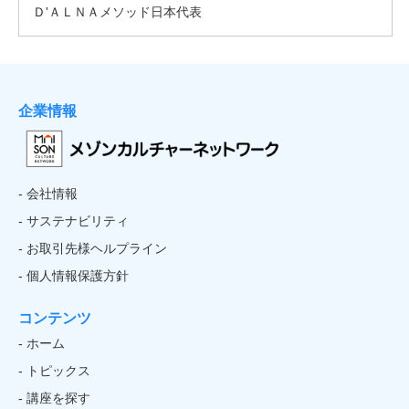
企業情報
- 会社情報
- サステナビリティ
- お取引先様ヘルプライン
- 個人情報保護方針
コンテンツ
- ホーム
- トピックス
- 講座を探す