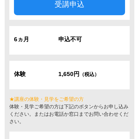
受講申込
6ヵ月
申込不可
体験
1,650円
（税込）
★講座の体験・見学をご希望の方
体験・見学ご希望の方は下記のボタンからお申し込み
ください。またはお電話か窓口までお問い合わせくだ
さい。