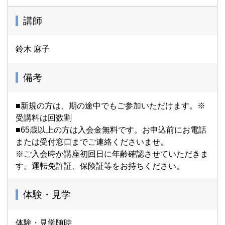
講師
鈴木 麻子
備考
■新規の方は、期の途中でもご参加いただけます。※
受講料は回数割
■65歳以上の方は入会金無料です。お申込前にお電話
または受付窓口までご連絡くださいませ。
※ご入会時か講座初回日に年齢確認させていただきま
す。運転免許証、保険証等をお持ちください。
体験・見学
体験・見学随時