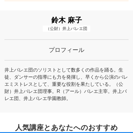
鈴木 麻子
（公財）井上バレエ団
プロフィール
井上バレエ団のソリストとして数多くの作品を踊る。生
徒、ダンサーの指導にも力を発揮し、早くから公演のバレ
エミストレスとして、重要な役割を果たしている。（公
財）井上バレエ団理事。R（アール）バレエ主宰。井上バ
レエ団、井上バレエ学園教師。