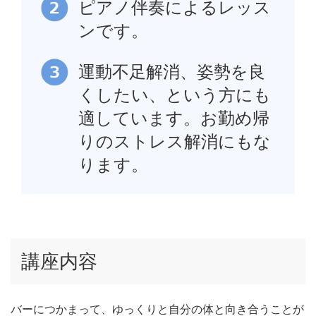
ピアノ伴奏によるレッス
ンです。
運動不足解消、姿勢を良
くしたい、という方にも
適しています。お勤め帰
りのストレス解消にもな
ります。
講座内容
バーにつかまって、ゆっくりと自分の体と向き合うことが