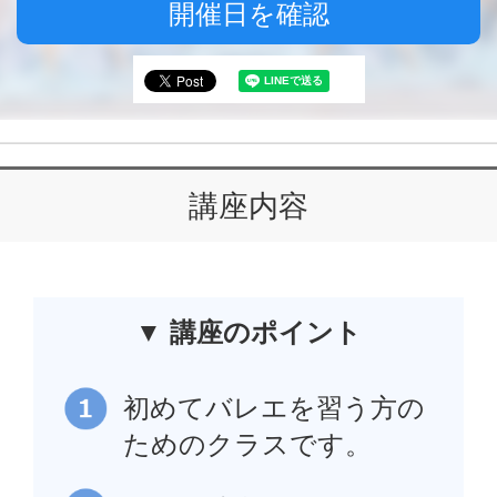
開催日を確認
講座内容
▼ 講座のポイント
初めてバレエを習う方の
ためのクラスです。