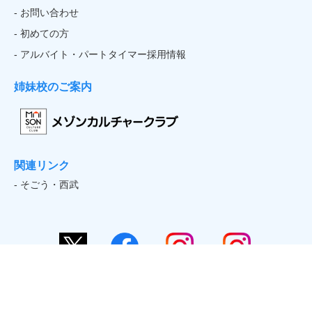
- お問い合わせ
- 初めての方
- アルバイト・パートタイマー採用情報
姉妹校のご案内
関連リンク
- そごう・西武
Official
Sports