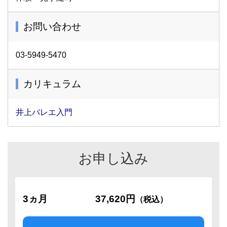
お問い合わせ
03-5949-5470
カリキュラム
井上バレエ入門
お申し込み
3ヵ月
37,620円
（税込）