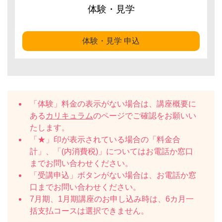
体験・見学
体験・見学 申込
「体験」料金の表示がない場合は、講座概要に
ある
カリキュラム
のページでご確認をお願いい
たします。
「★」印が表示されている場合の「料金合
計」、「(内消費税)」についてはお電話か窓口
までお問い合わせください。
「受講申込」ボタンがない場合は、お電話か窓
口までお問い合わせください。
7月期、1月期講座のお申し込み時は、6カ月一
括支払コースは選択できません。