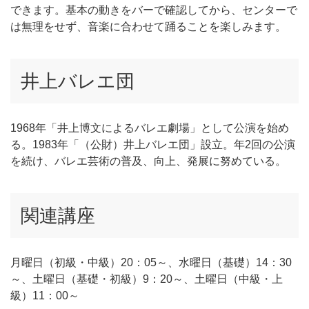
できます。基本の動きをバーで確認してから、センターで
は無理をせず、音楽に合わせて踊ることを楽しみます。
井上バレエ団
1968年「井上博文によるバレエ劇場」として公演を始め
る。1983年「（公財）井上バレエ団」設立。年2回の公演
を続け、バレエ芸術の普及、向上、発展に努めている。
関連講座
月曜日（初級・中級）20：05～、水曜日（基礎）14：30
～、土曜日（基礎・初級）9：20～、土曜日（中級・上
級）11：00～