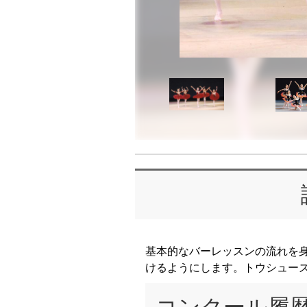
基本的なバーレッスンの流れを
けるようにします。トウシュー