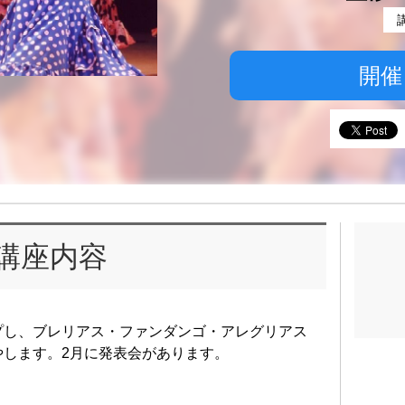
開催
講座内容
プし、ブレリアス・ファンダンゴ・アレグリアス
やします。2月に発表会があります。