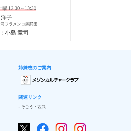
姉妹校のご案内
関連リンク
- そごう・西武