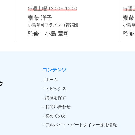
コンテンツ
- ホーム
- トピックス
- 講座を探す
- お問い合わせ
- 初めての方
- アルバイト・パートタイマー採用情報