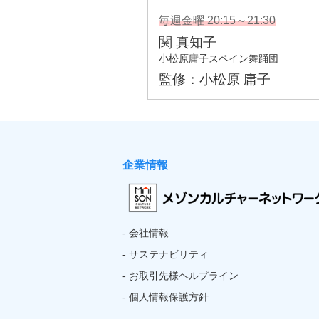
企業情報
- 会社情報
- サステナビリティ
- お取引先様ヘルプライン
- 個人情報保護方針